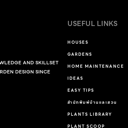
USEFUL LINKS
HOUSES
GARDENS
OWLEDGE AND SKILLSET
HOME MAINTENANCE
RDEN DESIGN SINCE
IDEAS
EASY TIPS
สำนักพิมพ์บ้านและสวน
PLANTS LIBRARY
PLANT SCOOP