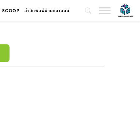
T SCOOP
สำนักพิมพ์บ้านและสวน