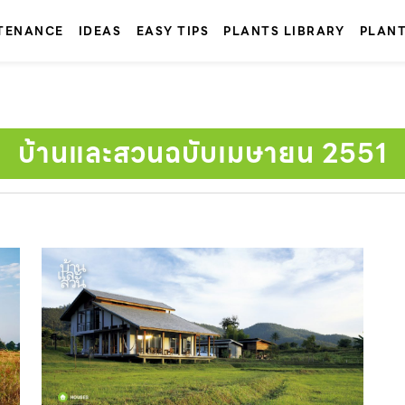
TENANCE
IDEAS
EASY TIPS
PLANTS LIBRARY
PLAN
บ้านและสวนฉบับเมษายน 2551