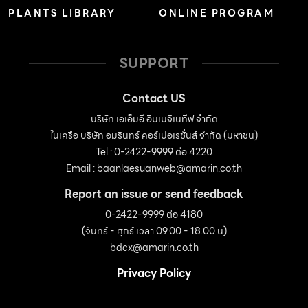
PLANTS LIBRARY
ONLINE PROGRAM
SUPPORT
Contact US
บริษัท เอเอ็มอี อิมเมจิเนทีฟ จำกัด
ในเครือ บริษัท อมรินทร์ คอร์เปอเรชั่นส์ จำกัด (มหาชน)
Tel : 0-2422-9999 ต่อ 4220
Email :
baanlaesuanweb@amarin.co.th
Report an issue or send feedback
0-2422-9999 ต่อ 4180
(จันทร์ - ศุกร์ เวลา 09.00 - 18.00 น)
bdcx@amarin.co.th
Privacy Policy