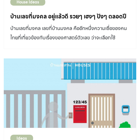
House Ideas
บ้านเลขที่มงคล อยู่แล้วดี รวยๆ เฮงๆ ปังๆ ตลอดปี
บ้านเลขที่มงคล เลขที่บ้านมงคล คืออีกหนึ่งความเชื่อของคน
ไทยที่เกี่ยวข้องกับเรื่องของศาสตร์ตัวเลข ว่าจะเลือกใช้
อย่างไรให้เหมาะกับผู้อยู่อาศัย
Ideas