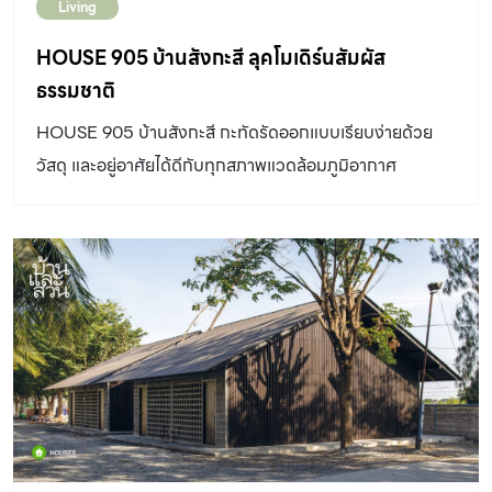
Living
HOUSE 905 บ้านสังกะสี ลุคโมเดิร์นสัมผัส
ธรรมชาติ
HOUSE 905 บ้านสังกะสี กะทัดรัดออกแบบเรียบง่ายด้วย
วัสดุ และอยู่อาศัยได้ดีกับทุกสภาพแวดล้อมภูมิอากาศ