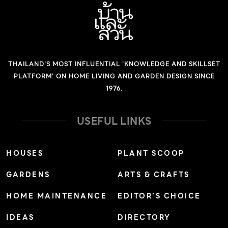
THAILAND'S MOST INFLUENTIAL 'KNOWLEDGE AND SKILLSET
PLATFORM' ON HOME LIVING AND GARDEN DESIGN SINCE
1976.
USEFUL LINKS
HOUSES
PLANT SCOOP
GARDENS
ARTS & CRAFTS
HOME MAINTENANCE
EDITOR’S CHOICE
IDEAS
DIRECTORY