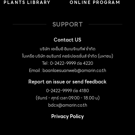
PLANTS LIBRARY
ONLINE PROGRAM
SUPPORT
Contact US
บริษัท เอเอ็มอี อิมเมจิเนทีฟ จำกัด
ในเครือ บริษัท อมรินทร์ คอร์เปอเรชั่นส์ จำกัด (มหาชน)
Tel : 0-2422-9999 ต่อ 4220
Email :
baanlaesuanweb@amarin.co.th
Report an issue or send feedback
0-2422-9999 ต่อ 4180
(จันทร์ - ศุกร์ เวลา 09.00 - 18.00 น)
bdcx@amarin.co.th
Privacy Policy