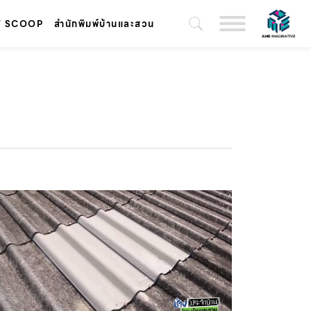
T SCOOP
สำนักพิมพ์บ้านและสวน