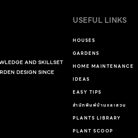
USEFUL LINKS
HOUSES
GARDENS
OWLEDGE AND SKILLSET
HOME MAINTENANCE
RDEN DESIGN SINCE
IDEAS
EASY TIPS
สำนักพิมพ์บ้านและสวน
PLANTS LIBRARY
PLANT SCOOP