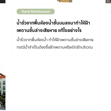
Home Maintenance
น้ำรั่วจากพื้นห้องน้ำชั้นบนลงมาทำให้ฝ้า
เพดานชั้นล่างเสียหาย แก้ไขอย่างไร
น้ำรั่วจากพื้นห้องน้ำ ทำให้ฝ้าเพดานชั้นล่างเสียหาย
กรณีน้ำจำเป็นต้องรื้อฝ้าเพดานหรือเปิดฝ้าบริเวณ
ที่มีคราบน้ำรั่ว เพื่อให้มีพื้นที่เพียงพอต่อการ
ซ่อมแซม