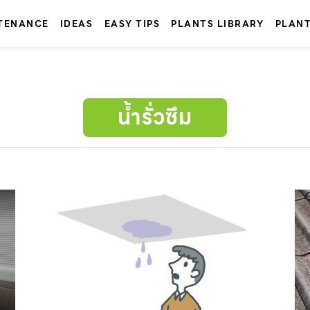
TENANCE
IDEAS
EASY TIPS
PLANTS LIBRARY
PLAN
น้ำรั่วซึม