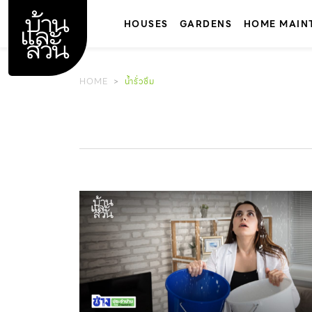
Skip
to
HOUSES
GARDENS
HOME MAIN
content
HOME
น้ำรั่วซึม