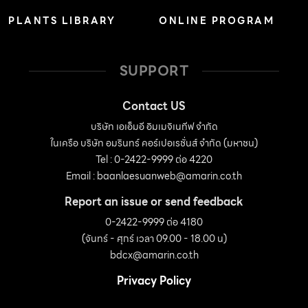
PLANTS LIBRARY
ONLINE PROGRAM
SUPPORT
Contact US
บริษัท เอเอ็มอี อิมเมจิเนทีฟ จำกัด
ในเครือ บริษัท อมรินทร์ คอร์เปอเรชั่นส์ จำกัด (มหาชน)
Tel : 0-2422-9999 ต่อ 4220
Email :
baanlaesuanweb@amarin.co.th
Report an issue or send feedback
0-2422-9999 ต่อ 4180
(จันทร์ - ศุกร์ เวลา 09.00 - 18.00 น)
bdcx@amarin.co.th
Privacy Policy