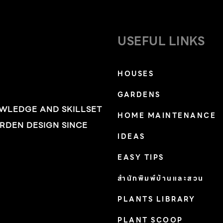
USEFUL LINKS
HOUSES
GARDENS
OWLEDGE AND SKILLSET
HOME MAINTENANCE
RDEN DESIGN SINCE
IDEAS
EASY TIPS
สำนักพิมพ์บ้านและสวน
PLANTS LIBRARY
PLANT SCOOP