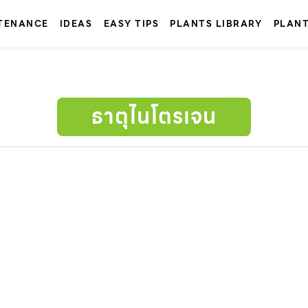
TENANCE
IDEAS
EASY TIPS
PLANTS LIBRARY
PLAN
ธาตุไนโตรเจน