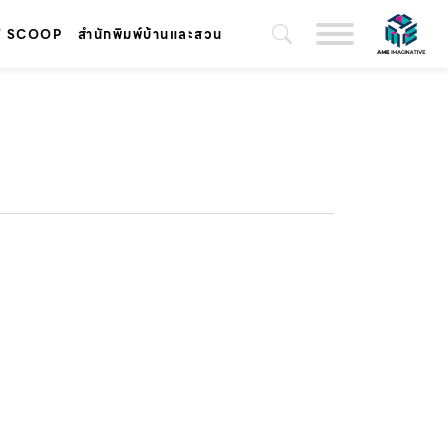
T SCOOP
สำนักพิมพ์บ้านและสวน