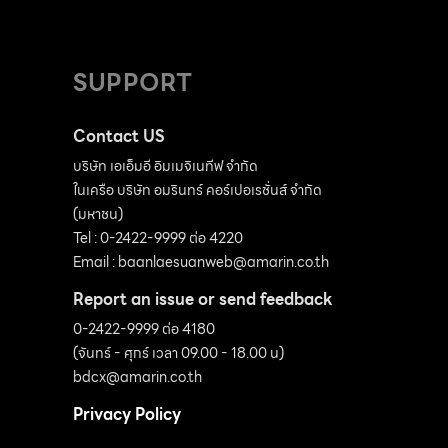
SUPPORT
Contact US
บริษัท เอเอ็มอี อิมเมจิเนทีฟ จำกัด
ในเครือ บริษัท อมรินทร์ คอร์เปอเรชั่นส์ จำกัด
(มหาชน)
Tel : 0-2422-9999 ต่อ 4220
Email :
baanlaesuanweb@amarin.co.th
Report an issue or send feedback
0-2422-9999 ต่อ 4180
(จันทร์ - ศุกร์ เวลา 09.00 - 18.00 น)
bdcx@amarin.co.th
Privacy Policy