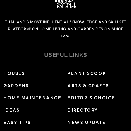
THAILAND'S MOST INFLUENTIAL 'KNOWLEDGE AND SKILLSET
PLATFORM' ON HOME LIVING AND GARDEN DESIGN SINCE
1976.
USEFUL LINKS
HOUSES
PLANT SCOOP
GARDENS
ARTS & CRAFTS
HOME MAINTENANCE
EDITOR’S CHOICE
IDEAS
DIRECTORY
EASY TIPS
NEWS UPDATE