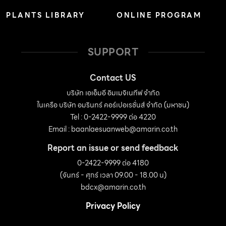
PLANTS LIBRARY
ONLINE PROGRAM
SUPPORT
Contact US
บริษัท เอเอ็มอี อิมเมจิเนทีฟ จำกัด
ในเครือ บริษัท อมรินทร์ คอร์เปอเรชั่นส์ จำกัด (มหาชน)
Tel : 0-2422-9999 ต่อ 4220
Email :
baanlaesuanweb@amarin.co.th
Report an issue or send feedback
0-2422-9999 ต่อ 4180
(จันทร์ - ศุกร์ เวลา 09.00 - 18.00 น)
bdcx@amarin.co.th
Privacy Policy