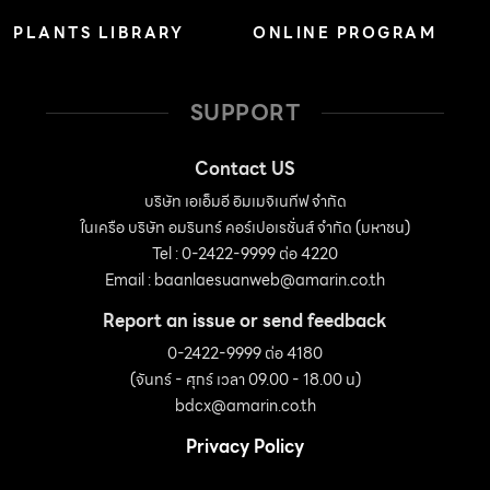
PLANTS LIBRARY
ONLINE PROGRAM
SUPPORT
Contact US
บริษัท เอเอ็มอี อิมเมจิเนทีฟ จำกัด
ในเครือ บริษัท อมรินทร์ คอร์เปอเรชั่นส์ จำกัด (มหาชน)
Tel : 0-2422-9999 ต่อ 4220
Email :
baanlaesuanweb@amarin.co.th
Report an issue or send feedback
0-2422-9999 ต่อ 4180
(จันทร์ - ศุกร์ เวลา 09.00 - 18.00 น)
bdcx@amarin.co.th
Privacy Policy