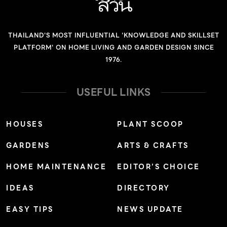
THAILAND'S MOST INFLUENTIAL 'KNOWLEDGE AND SKILLSET
PLATFORM' ON HOME LIVING AND GARDEN DESIGN SINCE
1976.
USEFUL LINKS
HOUSES
PLANT SCOOP
GARDENS
ARTS & CRAFTS
HOME MAINTENANCE
EDITOR’S CHOICE
IDEAS
DIRECTORY
EASY TIPS
NEWS UPDATE