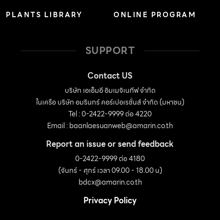
PLANTS LIBRARY
ONLINE PROGRAM
SUPPORT
Contact US
บริษัท เอเอ็มอี อิมเมจิเนทีฟ จำกัด
ในเครือ บริษัท อมรินทร์ คอร์เปอเรชั่นส์ จำกัด (มหาชน)
Tel : 0-2422-9999 ต่อ 4220
Email :
baanlaesuanweb@amarin.co.th
Report an issue or send feedback
0-2422-9999 ต่อ 4180
(จันทร์ - ศุกร์ เวลา 09.00 - 18.00 น)
bdcx@amarin.co.th
Privacy Policy