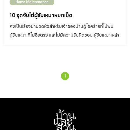
Home Maintenance
10 จุดจับไต๋ผู้รับเหมาหมกเม็ด
คงเป็นเรื่องน่าปวดหัวสำหรับเจ้าของบ้านผู้โชคร้ายที่ไปพบ
ผู้รับเหมา ที่ไม่ซื่อตรง และไม่มีความรับผิดชอบ ผู้รับเหมาเหล่า
นี้นอกจากจะสร้างความเสียหายให้วงการงานรับเหมาก่อสร้าง
แล้ว
1