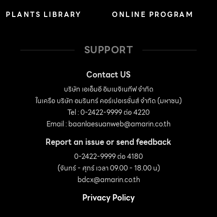
PLANTS LIBRARY
ONLINE PROGRAM
SUPPORT
Contact US
บริษัท เอเอ็มอี อิมเมจิเนทีฟ จำกัด
ในเครือ บริษัท อมรินทร์ คอร์เปอเรชั่นส์ จำกัด (มหาชน)
Tel : 0-2422-9999 ต่อ 4220
Email :
baanlaesuanweb@amarin.co.th
Report an issue or send feedback
0-2422-9999 ต่อ 4180
(จันทร์ - ศุกร์ เวลา 09.00 - 18.00 น)
bdcx@amarin.co.th
Privacy Policy