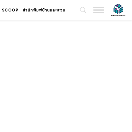
T SCOOP
สำนักพิมพ์บ้านและสวน