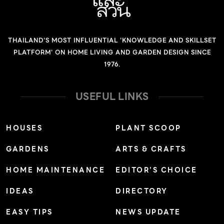
THAILAND'S MOST INFLUENTIAL 'KNOWLEDGE AND SKILLSET
PLATFORM' ON HOME LIVING AND GARDEN DESIGN SINCE
1976.
USEFUL LINKS
HOUSES
PLANT SCOOP
GARDENS
ARTS & CRAFTS
HOME MAINTENANCE
EDITOR’S CHOICE
IDEAS
DIRECTORY
EASY TIPS
NEWS UPDATE