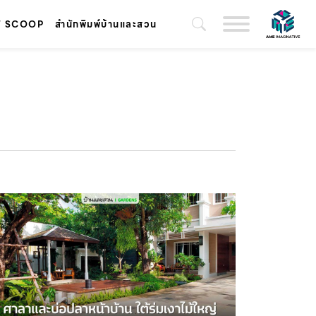
T SCOOP
สำนักพิมพ์บ้านและสวน