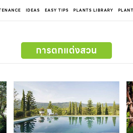
TENANCE
IDEAS
EASY TIPS
PLANTS LIBRARY
PLAN
การตกแต่งสวน