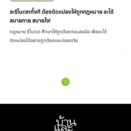
จะรีโนเวททั้งที ต้องดัดแปลงให้ถูกกฎหมาย จะได้
สบายกาย สบายใจ!
กฎหมาย รีโนเวต ศึกษาให้ถูกต้องก่อนลงมือ เพื่อจะได้
ดัดแปลงได้อย่างถูกต้องและปลอดภัย
1