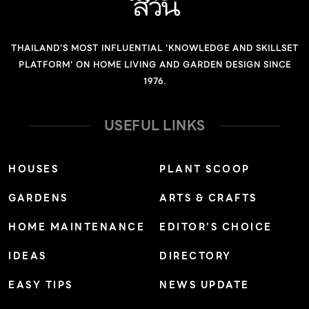
THAILAND'S MOST INFLUENTIAL 'KNOWLEDGE AND SKILLSET
PLATFORM' ON HOME LIVING AND GARDEN DESIGN SINCE
1976.
USEFUL LINKS
HOUSES
PLANT SCOOP
GARDENS
ARTS & CRAFTS
HOME MAINTENANCE
EDITOR’S CHOICE
IDEAS
DIRECTORY
EASY TIPS
NEWS UPDATE