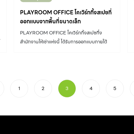
PLAYROOM OFFICE โคเวิร์กกิ้งสเปซที่
ออกแบบจากพื้นที่ขนาดเล็ก
PLAYROOM OFFICE โคเวิร์กกิ้งสเปซกึ่ง
้
สำนักงานให้เช่าแห่งนี้ ได้รับการออกแบบภายใต้
แนวคิดการใช้ประโยชน์สูงสุดจากพื้นที่ขนาดเล็ก
1
2
3
4
5