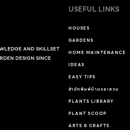
USEFUL LINKS
HOUSES
GARDENS
OWLEDGE AND SKILLSET
HOME MAINTENANCE
RDEN DESIGN SINCE
IDEAS
EASY TIPS
สำนักพิมพ์บ้านและสวน
PLANTS LIBRARY
PLANT SCOOP
ARTS & CRAFTS