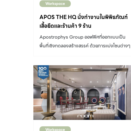
Workspace
APOS THE HQ นั่งทำงานในพิพิธภัณฑ์
เสื้อยืดและร้านค้า 9 ร้าน
Apostrophys Group ออฟฟิศที่ออกแบบเป็น
พื้นที่เชิงทดลองสร้างสรรค์ ด้วยการแบ่งโซนต่างๆ
ด้วยการใช้สีแทนผนัง ทำให้พื้นที่ภายในเชื่อมต่อกัน
ได้หมด
Workspace