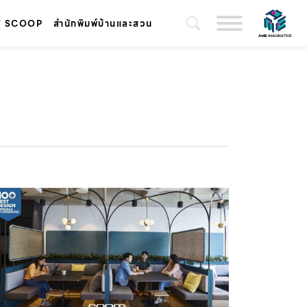
T SCOOP
สำนักพิมพ์บ้านและสวน