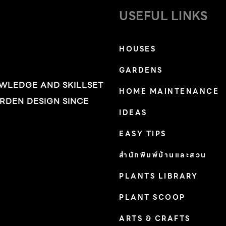
สอบถามสินค้าได้ที่ โทร089-0229985, FAX:
USEFUL LINKS
02-9641815. E-mail:
danan2507@outlook.com
HOUSES
GARDENS
OWLEDGE AND SKILLSET
HOME MAINTENANCE
RDEN DESIGN SINCE
IDEAS
EASY TIPS
สำนักพิมพ์บ้านและสวน
PLANTS LIBRARY
PLANT SCOOP
ARTS & CRAFTS