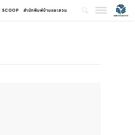
T SCOOP
สำนักพิมพ์บ้านและสวน