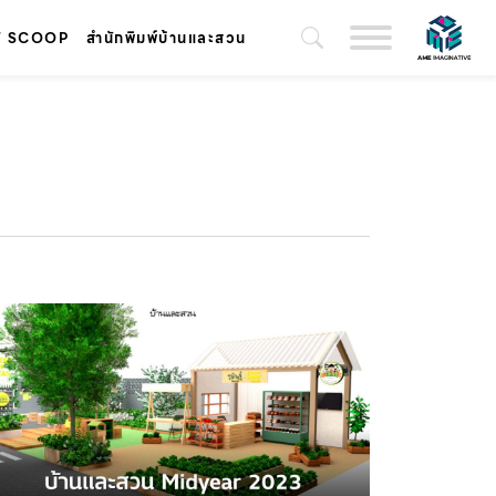
T SCOOP
สำนักพิมพ์บ้านและสวน