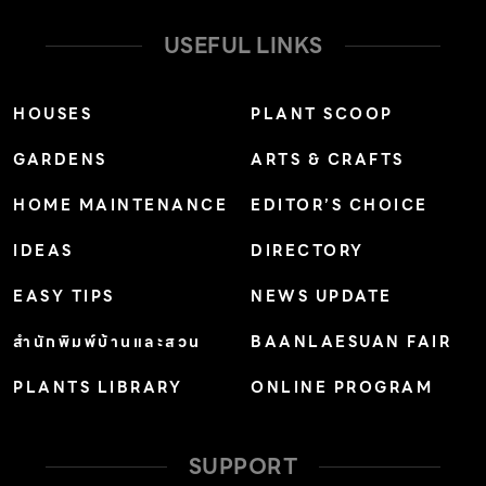
กว่าผนังรูปแบบเดิมอย่างไรบ้าง “ผนังเบาคือการติดตั้งระบบ
แห้ง ข้อดีคือความรวดเร็ว หน้างานสะอาดไม่เลอะเทอะ วัสดุที่
USEFUL LINKS
ใช้ทำผนังเบา เช่น เฌอร่าบอร์ด ทำจากไฟเบอร์ซีเมนต์ มียิปซัม
และไม้อัดซีเมนต์ สามารถนำมาติดตั้งหน้างานได้รวดเร็ว เพียง
HOUSES
PLANT SCOOP
ทำโครงผนังเบา จากนั้นจึงกรุผนังลงไป ซึ่งข้อแนะนำในการ
GARDENS
ARTS & CRAFTS
ทำผนังเบาคือควรใช้วัสดุปิดผิวโครงผนังเบาความหนา 6
มิลลิเมตรขึ้นไป ผลิตภัณฑ์ของเฌอร่าบอร์ดของเราจึงมีขนาด
HOME MAINTENANCE
EDITOR’S CHOICE
ความหนาให้เลือกหลากหลายเพื่อให้ใช้งานได้ครบทุกด้านตั้งแต่
IDEAS
DIRECTORY
6 8 10 12 มิลลิเมตร สามารถใช้ได้ทั้งภายในและภายนอก รวม
ทั้งยังสามารถใส่ฉนวนกันเสียงเข้าไปในช่องว่างระหว่างผนัง
EASY TIPS
NEWS UPDATE
ได้ ข้อดีของการใช้ผนังเบาในเรื่องของงานรีโนเวทหลักๆคือ
สำนักพิมพ์บ้านและสวน
BAANLAESUAN FAIR
หน้างานสะอาด สำหรับอาคารเก่าที่มีข้อจำกัดในเรื่องของการ
PLANTS LIBRARY
ONLINE PROGRAM
รับน้ำหนัก การใช้วัสดุผนังเบาจะตอบโจทย์ได้ดี ไม่เพิ่มน้ำหนัก
มากเกินไปให้ตัวอาคารจึงไม่ต้องกังวลเรื่องการรับน้ำหนัก
ของโครงสร้าง” ผนังเบาจากเฌอร่ายังมีคุณสมบัติแข็งแรง
SUPPORT