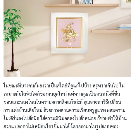
ในขณะที่บางคนก็มองว่าเป็นสไตล์ที่ดูแก่ไปบ้าง หรูหราเกินไป ไม่
เหมาะกับไลฟ์สไตล์ของคนยุคใหม่ แต่หากคุณเป็นคนหนึ่งที่ชื่น
ชอบและหลงใหลในความคลาสสิคแล้วล่ะก็ คุณอาจหาวิธีเปลี่ยน
การแต่งบ้านเสียใหม่ ด้วยการผสานความเรียบหรูดูแพง ผสมความ
โมเดิร์นลงไปสักนิด ใส่ความมินิมอลลงไปสักหน่อย ก็ช่วยทำให้บ้าน
สวยแปลกตาไม่เหมือนใครขึ้นมาได้ โดยออกมาในรูปแบบของ