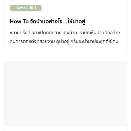
HomeGURU
How To จัดบ้านอย่างไร…ให้น่าอยู่
หลายครั้งที่เวลาเปิดนิตยสารแต่งบ้าน เรามักเห็นบ้านตัวอย่าง
ที่มีการตกแต่งที่สวยงาม ดูน่าอยู่ ครั้นจะนำมาประยุกต์ใช้กับ
บ้านของตัวเองก็ไม่รู้จะเริ่มต้นจากตรงไหน วันนี้เราจึงได้นำ
How To ง่ายๆ ที่จะช่วยจัดบ้านให้น่าอยู่มาฝากชาวบ้านและ
สวนกัน รับรองทำตามได้ไม่ยากเลยครับ เลือกโทนสีให้ลงตัว
เคยสังเกตไหมครับที่ห้องตัวอย่างหรือบ้านตามนิตยสารต่างๆ
มีการตกแต่งออกมาดูสวย ดูน่าอยู่ ส่วนใหญ่แล้วพวกเขาจะมี
การคุมโทนสีโดยรวมของทั้งห้องให้ออกมาดูกลมกลืนเป็นอัน
หนึ่งอันเดียวกัน ดังนั้นถ้าหากเราอยากมีบ้านที่น่าอยู่ สามารถ
จัดแต่งให้เข้าได้กับหลากหลายสไตล์ การเลือกโทนสีกลางๆ
เช่น ขาว เทา ครีม เบจ ฟ้าอ่อน ก็ถือเป็นหนึ่งในตัวเลือกที่ช่วย
เพลย์เซฟได้เป็นอย่างดี นอกจากนี้ถ้าหากบ้านไหนที่มีพื้นที่