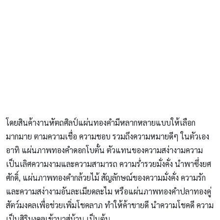
โดยสินค้างานหัตถศิลป์แผ่นทองคำมีหลากหลายแบบให้เลือก
มากมาย ตามความเชื่อ ความชอบ รวมถึงความหมายดีๆ ในตัวเอง
อาทิ แผ่นภาพทองคำดอกโบตั๋น ตัวแทนของความสง่างามความ
เป็นเลิศความงามและความสามารถ ความร่ำรวยมั่งคั่ง นำพาซึ่งยศ
ศักดิ์, แผ่นภาพทองคำกล้วยไม้ สัญลักษณ์ของความมั่งคั่ง ความรัก
และความสง่างามอันละเมียดละไม หรือแผ่นภาพทองคำปลาทองคู่
สัตว์มงคลเพื่อช่วยเพิ่มโชคลาภ ทำให้ค้าขายดี นำความโชคดี ความ
เป็นสิริมงคลเข้ามาสู่บ้าน เป็นต้น