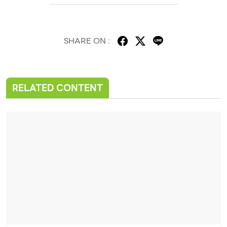
SHARE ON :
RELATED CONTENT