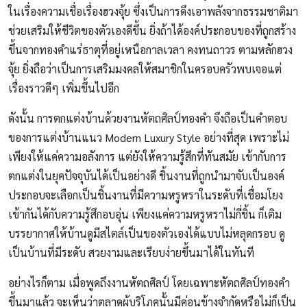
ในเรื่องความเชื่อเรื่องฮวงจุ้ย ซึ่งเป็นการดึงเอาพลังจากธรรมชาติมา
ช่วยเสริมให้ชีวิตของตัวเองดีขึ้น ยิ่งถ้าได้องค์ประกอบของที่ถูกสร้าง
ขึ้นจากทองคำแร่ธาตุที่อยู่เหนือกาลเวลา คงทนถาวร ตามหลักฮวง
จุ้ย ยิ่งถือว่าเป็นการเสริมมงคลให้สมาชิกในครอบครัวพบเจอแต่
เรื่องราวดีๆ เพิ่มขึ้นไปอีก
ดังนั้น การตกแต่งบ้านด้วยงานหัตถศิลป์ทองคำ จึงถือเป็นคำตอบ
ของการแต่งบ้านแนว
Modern Luxury Style
อย่างที่สุด เพราะไม่
เพียงให้แค่ความอลังการ แต่ยังให้ความรู้สึกที่ทันสมัย เข้ากับการ
ตกแต่งในยุคปัจจุบันได้เป็นอย่างดี ชิ้นงานที่ถูกนำมาจับเป็นองค์
ประกอบจะเลือกเป็นชิ้นงานที่มีความหรูหราในระดับที่เชื่อมโยง
เข้ากันได้กับความรู้สึกอบอุ่น เพียงแค่ความหรูหราไม่กี่ชิ้น ก็เติม
บรรยากาศให้บ้านดูมีสไตล์เป็นของตัวเองได้แบบไม่หลุดกรอบ ดู
เป็นบ้านที่มีระดับ สวยงามและเรียบง่ายขึ้นมาได้ในทันที
อย่างไรก็ตาม เมื่อพูดถึงงานหัตถศิลป์ โดยเฉพาะหัตถศิลป์ทองคำ
ขึ้นมาแล้ว จะเห็นว่าตลาดผู้บริโภคนั้นมีค่อนข้างจำกัดหรือไม่ก็เป็น