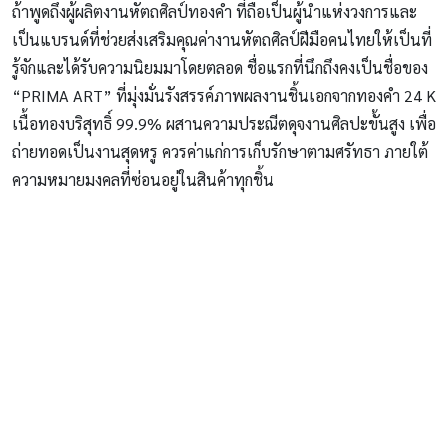
ถ้าพูดถึงผู้ผลิตงานหัตถศิลป์ทองคำ ที่ถือเป็นผู้นำแห่งวงการและ
เป็นแบรนด์ที่ช่วยส่งเสริมคุณค่างานหัตถศิลป์ฝีมือคนไทยให้เป็นที่
รู้จักและได้รับความนิยมมาโดยตลอด ชื่อแรกที่นึกถึงคงเป็นชื่อของ
“
PRIMA ART
” ที่มุ่งมั่นรังสรรค์ภาพผลงานชิ้นเอกจากทองคำ
24 K
เนื้อทองบริสุทธิ์
99.9%
ผสานความประณีตดุจงานศิลปะขั้นสูง เพื่อ
ถ่ายทอดเป็นงานสุดหรู ควรค่าแก่การเก็บรักษาตามศรัทธา ภายใต้
ความหมายมงคลที่ซ่อนอยู่ในสินค้าทุกชิ้น