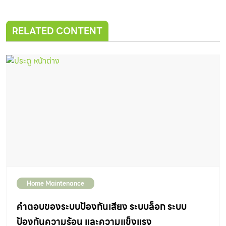
RELATED CONTENT
Home Maintenance
คำตอบของระบบป้องกันเสียง ระบบล็อก ระบบ
ป้องกันความร้อน และความแข็งแรง