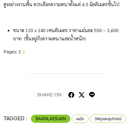
สูงอย่างงานพื้น ควรเลือกความหนาตั้งแต่ 4.5 มิลลิเมตรขึ้นไป
ขนาด 120 x 240 เซนติเมตร ราคาแผ่นละ 550 – 3,600
บาท (ขึ้นอยู่กับความหนาและน้ำหนัก
)
Pages:
1
2
SHARE ON :
TAGGED :
BAANLAESUAN
ผนัง
วัสดุและอุปกรณ์