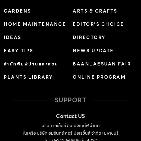
GARDENS
ARTS & CRAFTS
HOME MAINTENANCE
EDITOR’S CHOICE
IDEAS
DIRECTORY
EASY TIPS
NEWS UPDATE
สำนักพิมพ์บ้านและสวน
BAANLAESUAN FAIR
PLANTS LIBRARY
ONLINE PROGRAM
SUPPORT
Contact US
บริษัท เอเอ็มอี อิมเมจิเนทีฟ จำกัด
ในเครือ บริษัท อมรินทร์ คอร์เปอเรชั่นส์ จำกัด (มหาชน)
Tel : 0-2422-9999 ต่อ 4220