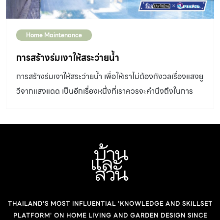
Home Maintenance
การสร้างร่มเงาให้สระว่ายน้ำ
การสร้างร่มเงาให้สระว่ายน้ำ เพื่อให้เราไม่ต้องกังวลเรื่องแสงยู
วีจากแสงแดด เป็นอีกเรื่องหนึ่งที่เราควรจะคำนึงถึงในการ
ออกแบบสระว่ายน้ำด้วย
THAILAND'S MOST INFLUENTIAL 'KNOWLEDGE AND SKILLSET
PLATFORM' ON HOME LIVING AND GARDEN DESIGN SINCE