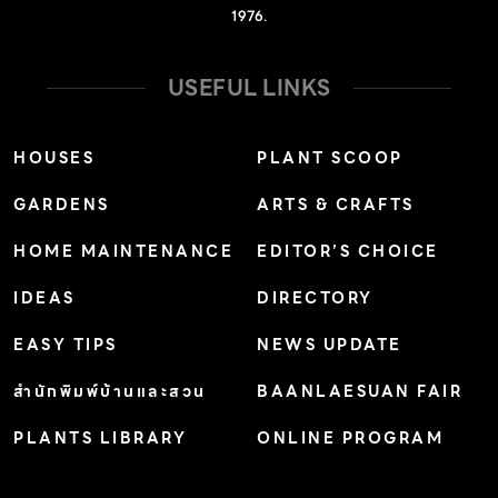
1976.
USEFUL LINKS
HOUSES
PLANT SCOOP
GARDENS
ARTS & CRAFTS
HOME MAINTENANCE
EDITOR’S CHOICE
IDEAS
DIRECTORY
EASY TIPS
NEWS UPDATE
สำนักพิมพ์บ้านและสวน
BAANLAESUAN FAIR
PLANTS LIBRARY
ONLINE PROGRAM