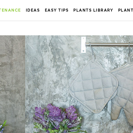
TENANCE
IDEAS
EASY TIPS
PLANTS LIBRARY
PLAN