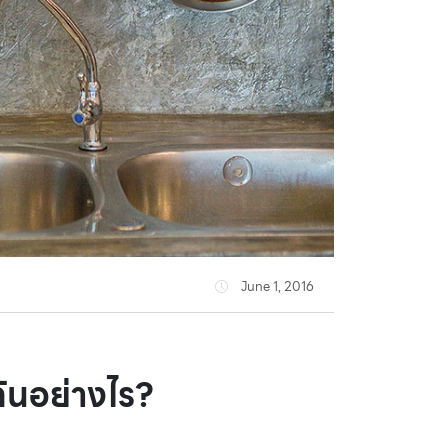
June 1, 2016
กันอย่างไร?