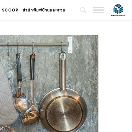
T SCOOP
สำนักพิมพ์บ้านและสวน