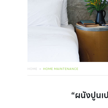
HOME
HOME MAINTENANCE
“ผนังปูนเป