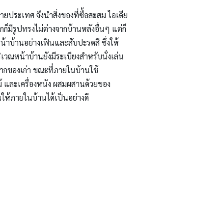
ยประเทศ จึงนำสิ่งของที่ซื้อสะสม ไอเดีย
ก็มีรูปทรงไม่ต่างจากบ้านหลังอื่นๆ แต่ก็
้าบ้านอย่างเฟินและสับปะรดสี ซึ่งให้
วณหน้าบ้านยังมีระเบียงสำหรับนั่งเล่น
ากของเก่า ขณะที่ภายในบ้านใช้
ม้ และเครื่องหนัง ผสมผสานด้วยของ
นให้ภายในบ้านได้เป็นอย่างดี