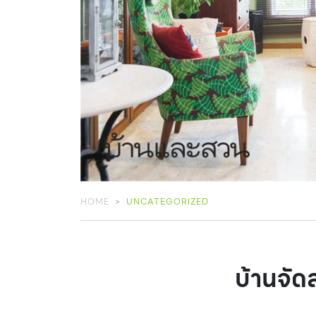
HOME
UNCATEGORIZED
บ้านจัด