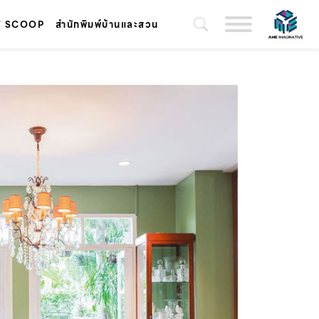
T SCOOP
สำนักพิมพ์บ้านและสวน