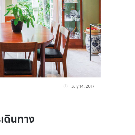
July 14, 2017
รเดินทาง