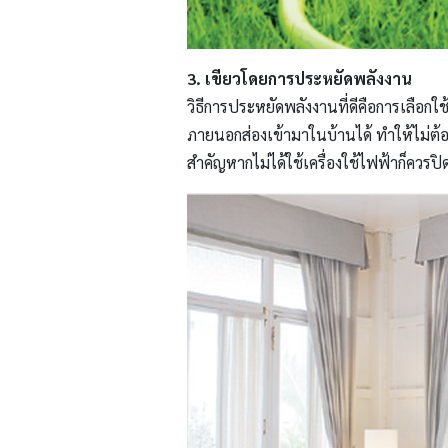
3. เขียวโดยการประหยัดพลังงาน
วิธีการประหยัดพลังงานที่ดีคือการเลือก
ภายนอกส่องเข้ามาในบ้านได้ ทำให้ไม่ต้
สำคัญหากไม่ได้ใช้เครื่องใช้ไฟฟ้าก็ควรปิด