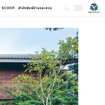
T SCOOP
สำนักพิมพ์บ้านและสวน