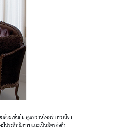
อมด้วยเช่นกัน คุณทราบไหมว่าการเลือก
างมีประสิทธิภาพ และเป็นมิตรต่อสิ่ง