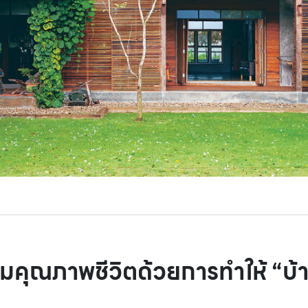
เพิ่มคุณภาพชีวิตด้วยการทำให้ “บ้