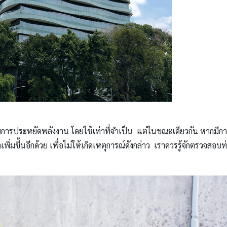
การประหยัดพลังงาน โดยใช้เท่าที่จำเป็น แต่ในขณะเดียวกัน หากมีกา
ำเพิ่มขึ้นอีกด้วย เพื่อไม่ให้เกิดเหตุการณ์ดังกล่าว เราควรรู้จักตรว