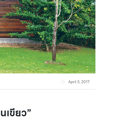
April 3, 2017
านเขียว”