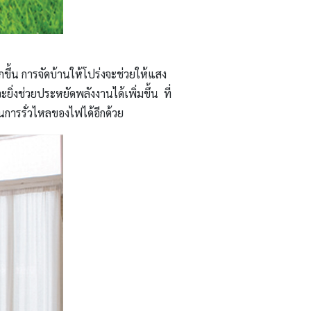
ขึ้น การจัดบ้านให้โปร่งจะช่วยให้แสง
งช่วยประหยัดพลังงานได้เพิ่มขึ้น ที่
กันการรั่วไหลของไฟได้อีกด้วย