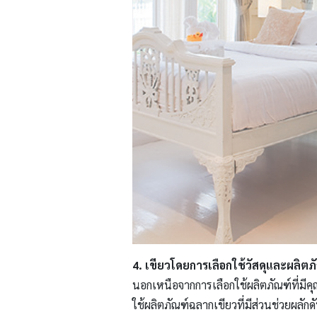
4. เขียวโดยการเลือกใช้วัสดุและผลิตภั
นอกเหนือจากการเลือกใช้ผลิตภัณฑ์ที่มี
ใช้ผลิตภัณฑ์ฉลากเขียวที่มีส่วนช่วยผลัก