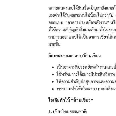
หลายคนคงเคยได้ยินเรื่องปัญหาสิ่งแวดล
เองต่างได้รับผลกระทบไม่น้อยไปกว่ากัน ด
ออกแบบ “อาคารประหยัดพลังงาน” หรือ “
ที่ให้ความสำคัญกับสิ่งแวดล้อม ทั้งในขณ
สามารถออกแบบให้เป็นอาคารเขียวได้เหมือน
มากขึ้น
ลักษณะของอาคาร/บ้านเขียว
เป็นอาคารที่ประหยัดพลังงานและน
ใช้ทรัพยากรได้อย่างมีประสิทธิภาพ
ให้ความสำคัญต่อสุขภาพและความส
พยายามทำให้เกิดผลกระทบต่อสิ่งแวด
ไอเดียทำให้ “บ้านเขียว”
1. เขียวโดยธรรมชาติ