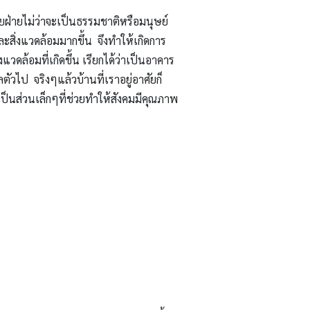
ฝ่ายไม่ว่าจะเป็นธรรมชาติหรือมนุษย์
ละสิ่งแวดล้อมมากขึ้น จึงทำให้เกิดการ
้อมที่เกิดขึ้น เรียกได้ว่าเป็นอาคาร
ัวไป จริงๆแล้วบ้านที่เราอยู่อาศัยก็
เป็นส่วนเล็กๆที่ช่วยทำให้สังคมมีคุณภาพ