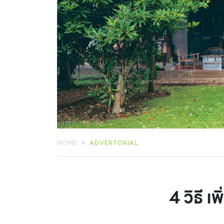
HOME
ADVERTORIAL
4 วิธี 