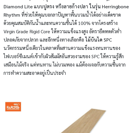
Diamond Lite
แบบปูตรง
หรือ
ลายก้างปลา ในรุ่น
Herringbone
Rhythm
ที่ช่วยให้คุณบอกลาปัญหาพื้นบวมน้ำได้อย่างเด็ดขาด
ด้วยคุณสมบัติกันน้ำและทนความชื้นได้ 100% จากโครงสร้าง
Virgin Grade Rigid Core ให้ความแข็งแรงสูง อัตรายืดหดตัวต่ำ
ปลอดภัยจากปลวก และอีกหนึ่งทางเลือกคือ
ไม้บันได SPC
นวัตกรรมหนึ่งเดียวในตลาดที่ผสานความแข็งแรงทนทานของ
ไฟเบอร์ซีเมนต์เข้ากับผิวสัมผัสอันสวยงามของ SPC ให้ความรู้สึก
เสมือนไม้จริง แต่ทนทาน ไม่บวมพอง แม้ต้องเจอกับความชื้นจาก
การทำความสะอาดอยู่เป็นประจำ