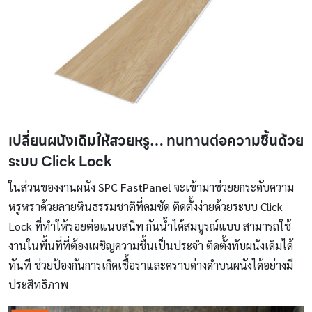
เปลี่ยนผนังเดิมให้สวยหรู… ทนทานต่อความชื้นด้วย
ระบบ Click Lock
ในส่วนของงานผนัง
SPC FastPanel
จะเข้ามาช่วยยกระดับความ
หรูหราด้วยลายหินธรรมชาติที่คมชัด ติดตั้งง่ายด้วยระบบ Click
Lock ที่ทำให้รอยต่อแนบสนิท กันน้ำได้สมบูรณ์แบบ สามารถใช้
งานในพื้นที่ที่ต้องเผชิญความชื้นเป็นประจำ ติดตั้งทับผนังเดิมได้
ทันที ช่วยป้องกันการเกิดเชื้อราและคราบด่างดำบนผนังได้อย่างมี
ประสิทธิภาพ