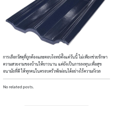
การเลือกวัสดุที่ถูกต้องและตอบโจทย์ตั้งแต่วันนี้ ไม่เพียงช่วยรักษา
ความสวยงามของบ้านให้ยาวนาน แต่ยังเป็นการลงทุนเพื่อสุข
อนามัยที่ดี ให้ทุกคนในครอบครัวพักผ่อนได้อย่างไร้ความกังวล
No related posts.