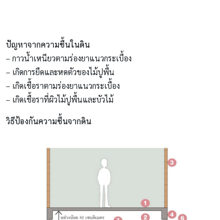
ปัญหาจากความชื้นในดิน
– กาวน้ำเหนียวตามร่องยาแนวกระเบื้อง
– เกิดการยืดและหดตัวของไม้ปูพื้น
– เกิดเชื้อราตามร่องยาแนวกระเบื้อง
– เกิดเชื้อราที่ผิวไม้ปูพื้นและบัวไม้
วิธีป้องกันความชื้นจากดิน