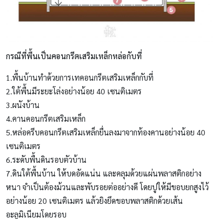
กรณีที่พื้นเป็นคอนกรีตเสริมเหล็กหล่อกับที่
1.พื้นบ้านทำด้วยการเทคอนกรีตเสริมเหล็กกับที่
2.ใต้พื้นมีระยะโล่งอย่างน้อย 40 เซนติเมตร
3.ผนังบ้าน
4.คานคอนกรีตเสริมเหล็ก
5.หล่อครีบคอนกรีตเสริมเหล็กยื่นลงมาจากท้องคานอย่างน้อย 40
เซนติเมตร
6.ระดับพื้นดินรอบตัวบ้าน
7.ดินใต้พื้นบ้าน ให้บดอัดแน่น และคลุมด้วยแผ่นพลาสติกอย่าง
หนา จำเป็นต้องม้วนและพับรอยต่ออย่างดี โดยปูให้มีขอบยกสูงไว้
อย่างน้อย 20 เซนติเมตร แล้วยิงยึดขอบพลาสติกด้วยเส้น
อะลูมิเนียมโดยรอบ