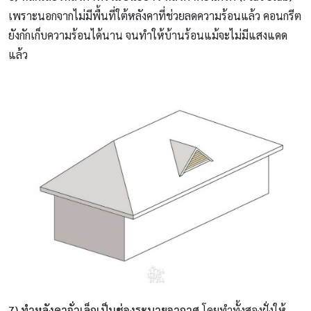
เพราะนอกจากไม่มีพื้นที่ใต้หลังคาที่ช่วยลดความร้อนแล้ว คอนกรีต
ยังกักเก็บความร้อนได้นาน จนทำให้บ้านร้อนแม้จะไม่มีแสงแดด
แล้ว
7) ทำหลังคาจั่วเล็กเป็นช่องระบายอากาศ
โดยทำทั้งสองฝั่งให้