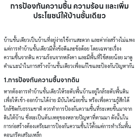
การป้องกันความชื้น ความร้อน และเพิ่ม
ประโยชน์ให้บ้านชั้นเดียว
บ้านชั้นเดียวเป็นบ้านที่อยู่ง่ายใช้งานสะดวก และค่าก่อสร้างไม่แพง
แต่การทำบ้านชั้นเดียวมีทั้งข้อดีและข้อด้อย โดยเฉพาะเรื่อง
ความชื้นจากดิน ความร้อนจากหลังคา และมีพื้นที่ใช้สอยน้อย มาดู
คำแนะนำในการสร้างบ้านชั้นเดียวเพื่อแก้ไขและป้องกันปัญหากัน
1.การป้องกันความชื้นจากดิน
หากต้องการทำบ้านชั้นเดียวให้ระดับพื้นบ้านอยู่ใกล้ระดับพื้นดิน
เพื่อให้เข้า-ออกบ้านได้ง่าย มีบันไดน้อยขั้น หรือเพื่อความรู้สึกได้
ใกล้ชิดกับธรรมชาติ ควรทำการป้องกันความชื้นที่ระเหยขึ้นมาจาก
ดินใต้บ้าน ซึ่งจะเป็นต้นเหตุของหลายปัญหาที่ตามมา ดังนั้นใน
การก่อสร้างต้องเตรียมการป้องกันความชื้นไว้ตั้งแต่การทำเริ่มพื้น
คอนกรีตเสริมเหล็ก