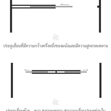
ประตูเลื่อนที่มีความกว้างครึ่งหนึ่งของผนังและมีความสูงจรดเพดาน
ประตูเลื่อนซ้าย – ขวา สูงจรดเพดาน สามารถเลื่อนประตูซ่อนใน