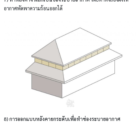
อากาศพัดพาความร้อนออกได้
8) การออกแบบหลังคายกระดับเพื่อทำช่องระบายอากาศ