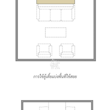
การใช้ตู้เตี้ยแบ่งพื้นที่ใช้สอย