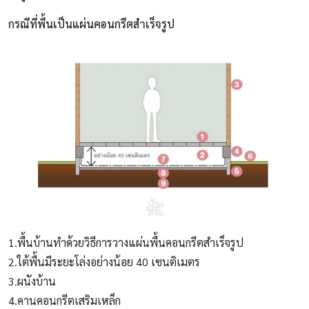
กรณีที่พื้นเป็นแผ่นคอนกรีตสำเร็จรูป
1.พื้นบ้านทำด้วยวิธีการวางแผ่นพื้นคอนกรีตสำเร็จรูป
2.ใต้พื้นมีระยะโล่งอย่างน้อย 40 เซนติเมตร
3.ผนังบ้าน
4.คานคอนกรีตเสริมเหล็ก