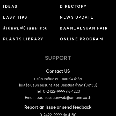
IDEAS
DIRECTORY
EASY TIPS
NEWS UPDATE
สำนักพิมพ์บ้านและสวน
BAANLAESUAN FAIR
PLANTS LIBRARY
ONLINE PROGRAM
SUPPORT
Contact US
บริษัท เอเอ็มอี อิมเมจิเนทีฟ จำกัด
ในเครือ บริษัท อมรินทร์ คอร์เปอเรชั่นส์ จำกัด (มหาชน)
Tel : 0-2422-9999 ต่อ 4220
Email :
baanlaesuanweb@amarin.co.th
Report an issue or send feedback
0-2422-9999 ต่อ 4180