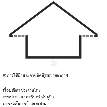
9) การใช้ฝ้าชายคาชนิดมีรูระบายอากาศ
เรื่อง: ศักดา ประสานไทย
ภาพประกอบ : เอกรินทร์ พันธุนิล
ภาพ : คลังภาพบ้านและสวน