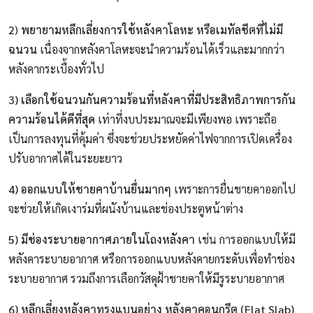
2
)
พยายามหลีกเลี่ยงการใช้หลังคาโลหะ หรือเมทัลชีตที่ไม่มี
ฉนวน
เนื่องจากหลังคาโลหะจะนำความร้อนได้เร็วและมากกว่า
หลังคากระเบื้องทั่วไป
3) เลือกใช้ฉนวนกันความร้อนที่หลังคาที่มีประสิทธิภาพการกัน
ความร้อนได้ดีที่สุด
เท่าที่งบประมาณจะมีเพียงพอ เพราะถือ
เป็นการลงทุนที่คุ้มค่า ซึ่งจะช่วยประหยัดค่าไฟจากการเปิดเครื่อง
ปรับอากาศได้ในระยะยาว
4) ออกแบบให้ชายคาบ้านยื่นมากๆ
เพราะการยื่นชายคาออกไป
จะช่วยให้เกิดเงาร่มที่ผนังบ้านและช่องประตูหน้าต่าง
5) มีช่องระบายอากาศภายในโถงหลังคา
เช่น การออกแบบให้มี
หลังคาระบายอากาศ หรือการออกแบบหลังคายกระดับเพื่อทำช่อง
ระบายอากาศ รวมถึงการเลือกวัสดุฝ้าชายคาให้มีรูระบายอากาศ
6) หลีกเลี่ยงหลังคาทรงแบนอย่าง หลังคาคอนกรีต (Flat Slab)