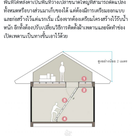
พื้นที่ใต้หลังคาเป็นพื้นที่ว่างเปล่าขนาดใหญ่ที่สามารถดัดแปลง
ทั้งหมดหรือบางส่วนมาเก็บของได้ แต่ต้องมีการเตรียมออกแบบ
และก่อสร้างไว้แต่แรกเริ่ม เนื่องจากต้องเตรียมโครงสร้างไว้รับน้ำ
หนัก อีกทั้งต้องปรับเปลี่ยนวิธีการติดตั้งฝ้าเพดานและจัดทำช่อง
เปิดเพดานเป็นทางขึ้นเอาไว้ด้วย