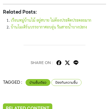
Related Posts:
เรือนหมู่บ้านไม้ อยู่สบาย ไม่ต้องประดิดประดอยมาก
บ้านโมเดิร์นบรรยากาศอบอุ่น ริมสายน้ำบางปะกง
SHARE ON :
TAGGED :
บ้านชั้นเดียว
ป้องกันความชื้น
RELATED CONTENT