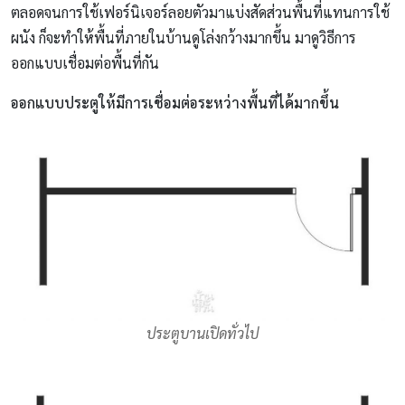
ตลอดจนการใช้เฟอร์นิเจอร์ลอยตัวมาแบ่งสัดส่วนพื้นที่แทนการใช้
ผนัง ก็จะทำให้พื้นที่ภายในบ้านดูโล่งกว้างมากขึ้น มาดูวิธีการ
ออกแบบเชื่อมต่อพื้นที่กัน
ออกแบบประตูให้มีการเชื่อมต่อระหว่างพื้นที่ได้มากขึ้น
ประตูบานเปิดทั่วไป