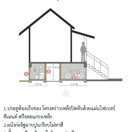
1.ประตูห้องเก็บของ โครงคร่าวเหล็กปิดทับด้วยแผ่นไฟเบอร์
ซีเมนต์ หรือตะแกรงเหล็ก
2.ผนังก่ออิฐฉาบปูนเรียบไม่ทาสี