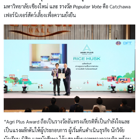
มหาวิทยาลัยเชียงใหม่ และ
รางวัล Popular Vote
คือ Catchawa
เฟอร์นิเจอร์สัตว์เลี้ยงเพื่อความยั่งยืน
“Agri Plus Award ถือเป็นรางวัลอันทรงเกียรติที่เป็นกำลังใจและ
เป็นแรงผลักดันให้ผู้ประกอบการ ผู้เริ่มต้นดำเนินธุรกิจ นักวิจัย
นักเรียน นิสิต และนักศึกษา ได้แสดงศักยภาพทางความคิด พร้อม