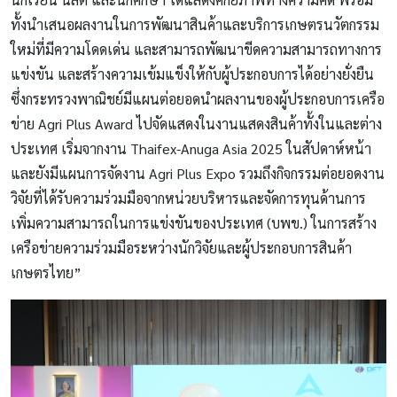
ทั้งนำเสนอผลงานในการพัฒนาสินค้าและบริการเกษตรนวัตกรรม
ใหม่ที่มีความโดดเด่น และสามารถพัฒนาขีดความสามารถทางการ
แข่งขัน และสร้างความเข้มแข็งให้กับผู้ประกอบการได้อย่างยั่งยืน
ซึ่งกระทรวงพาณิชย์มีแผนต่อยอดนำผลงานของผู้ประกอบการเครือ
ข่าย Agri Plus Award ไปจัดแสดงในงานแสดงสินค้าทั้งในและต่าง
ประเทศ เริ่มจากงาน Thaifex-Anuga Asia 2025 ในสัปดาห์หน้า
และยังมีแผนการจัดงาน Agri Plus Expo รวมถึงกิจกรรมต่อยอดงาน
วิจัยที่ได้รับความร่วมมือจากหน่วยบริหารและจัดการทุนด้านการ
เพิ่มความสามารถในการแข่งขันของประเทศ (บพข.) ในการสร้าง
เครือข่ายความร่วมมือระหว่างนักวิจัยและผู้ประกอบการสินค้า
เกษตรไทย”