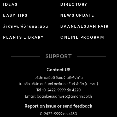
IDEAS
DIRECTORY
EASY TIPS
NEWS UPDATE
สำนักพิมพ์บ้านและสวน
BAANLAESUAN FAIR
PLANTS LIBRARY
ONLINE PROGRAM
SUPPORT
Contact US
บริษัท เอเอ็มอี อิมเมจิเนทีฟ จำกัด
ในเครือ บริษัท อมรินทร์ คอร์เปอเรชั่นส์ จำกัด (มหาชน)
Tel : 0-2422-9999 ต่อ 4220
Email :
baanlaesuanweb@amarin.co.th
Report an issue or send feedback
0-2422-9999 ต่อ 4180