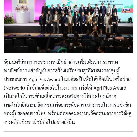
รัฐมนตรีว่าการกระทรวงพาณิชย์ กล่าวเพิ่มเติมว่า กระทรวง
พาณิชย์ความสำคัญกับการสร้างเครือข่ายธุรกิจระหว่างกลุ่มผู้
ประกอบการ Agri Pus Award ในแต่ละปี เพื่อให้เกิดเป็นเครือข่าย
(Network) ที่เข้มแข็งต่อไปในอนาคต เพื่อให้ Agri Plus Award
เป็นกลไกในการขับเคลื่อนการส่งเสริมการใช้ประโยชน์จาก
เทคโนโลยีและนวัตกรรมเพื่อยกระดับความสามารถในการแข่งขัน
ของผู้ประกอบการไทย พร้อมต่อยอดผลงานนวัตกรรมจากการวิจัยสู่
การผลิตเชิงพาณิชย์ต่อไปอย่างยั่งยืน