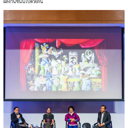
ผลงานชิ้นนี้ไปด้วยกัน