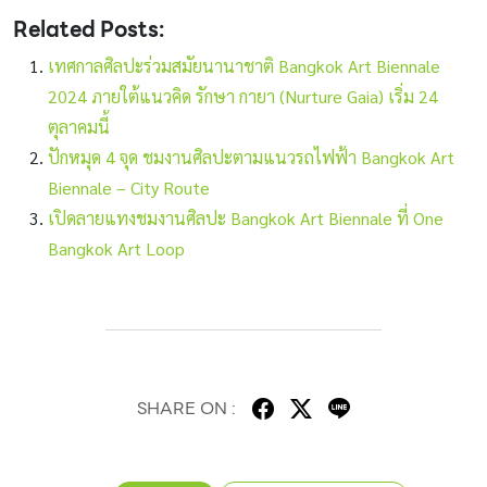
Related Posts:
เทศกาลศิลปะร่วมสมัยนานาชาติ Bangkok Art Biennale
2024 ภายใต้แนวคิด รักษา กายา (Nurture Gaia) เริ่ม 24
ตุลาคมนี้
ปักหมุด 4 จุด ชมงานศิลปะตามแนวรถไฟฟ้า Bangkok Art
Biennale – City Route
เปิดลายแทงชมงานศิลปะ Bangkok Art Biennale ที่ One
Bangkok Art Loop
SHARE ON :