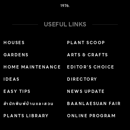
1976.
USEFUL LINKS
HOUSES
PLANT SCOOP
GARDENS
ARTS & CRAFTS
HOME MAINTENANCE
EDITOR’S CHOICE
IDEAS
DIRECTORY
EASY TIPS
NEWS UPDATE
สำนักพิมพ์บ้านและสวน
BAANLAESUAN FAIR
PLANTS LIBRARY
ONLINE PROGRAM