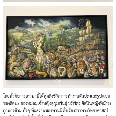
โดยหัวข้อการเสวนานี้ได้พูดถึงชีวิต การทำงานศิลปะ และรูปแบบ
ของศิลปะ ของหม่อมเจ้าหญิงสุขุมพันธุ์ บริพัตร ศิลปินหญิงที่มักจะ
ถูกมองข้าม ทั้งๆ ที่ผลงานของท่านมีทั้งเรื่องราวทางวิทยาศาสตร์