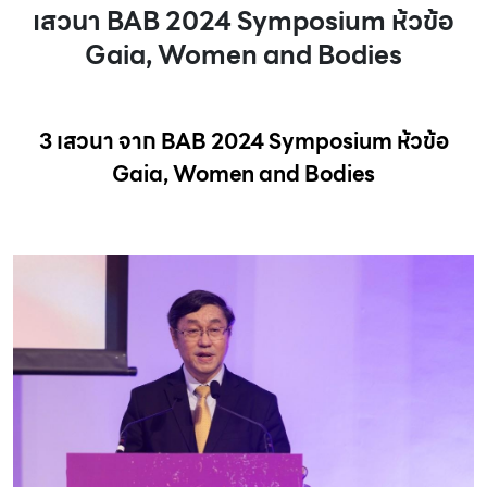
เสวนา BAB 2024 Symposium ห้วข้อ
Gaia, Women and Bodies
3 เสวนา จาก BAB 2024 Symposium ห้วข้อ
Gaia, Women and Bodies