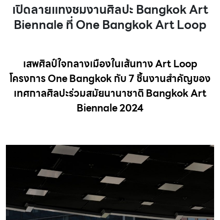
เปิดลายแทงชมงานศิลปะ Bangkok Art
Biennale ที่ One Bangkok Art Loop
เสพศิลป์ใจกลางเมืองในเส้นทาง Art Loop
โครงการ One Bangkok กับ 7 ชิ้นงานสำคัญของ
เทศกาลศิลปะร่วมสมัยนานาชาติ Bangkok Art
Biennale 2024