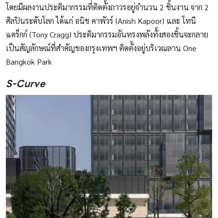
โดยมีผลงานประติมากรรมที่ติดตั้งถาวรอยู่จำนวน 2 ชิ้นงาน จาก 2
ศิลปินระดับโลก ได้แก่ อนิช คาพัวร์ (Anish Kapoor) และ โทนี
แคร็กก์ (Tony Cragg) ประติมากรรมอันทรงพลังทั้งสองชิ้นจะกลาย
เป็นสัญลักษณ์ที่สำคัญของกรุงเทพฯ ติดตั้งอยู่บริเวณลาน One
Bangkok Park
S-Curve