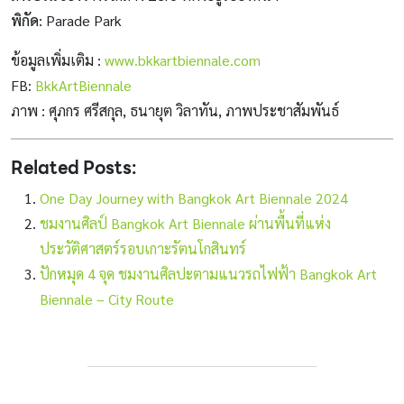
พิกัด
: Parade Park
ข้อมูลเพิ่มเติม :
www.bkkartbiennale.com
FB:
BkkArtBiennale
ภาพ : ศุภกร ศรีสกุล, ธนายุต วิลาทัน, ภาพประชาสัมพันธ์
Related Posts:
One Day Journey with Bangkok Art Biennale 2024
ชมงานศิลป์ Bangkok Art Biennale ผ่านพื้นที่แห่ง
ประวัติศาสตร์รอบเกาะรัตนโกสินทร์
ปักหมุด 4 จุด ชมงานศิลปะตามแนวรถไฟฟ้า Bangkok Art
Biennale – City Route