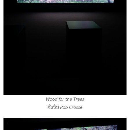
Wood for the Trees
ศิลปิน Rob Crosse