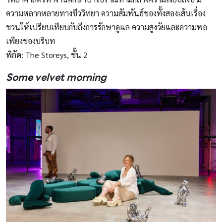
ความหลากหลายทางชีววิทยา ความสัมพันธ์ของทั้งสองเส้นเรื่อง
ชวนให้เปรียบเทียบกับถึงการรักษาดูแล ความสูงวัยและความพอ
เพียงของบริบท
พิกัด
: The Storeys, ชั้น 2
Some velvet morning