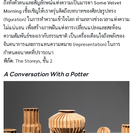
ถึงทั้งตัวตนและสัญลักษณ์แห่งความเป็นมารดา
Some Velvet
Morning
เชื้อเชิญให้เราครุ่นคิดถึงบทบาทของศิลปะรูปทรง
(figuration) ในการทำความเข้าใจโลก ท่ามกลางช่วงเวลาแห่งความ
ไม่แน่นอน เพื่อสร้างภาพฝันแห่งการเปลี่ยนแปลงและสะท้อน
ความสัมพันธ์ของเรากับธรรมชาติ เป็นเครื่องเตือนใจถึงพลังของ
จินตนาการและการแทนความหมาย (representation) ในการ
กำหนดอนาคตที่ปรารถนา
พิกัด
: The Storeys, ชั้น 2
A Conversation With a Potter