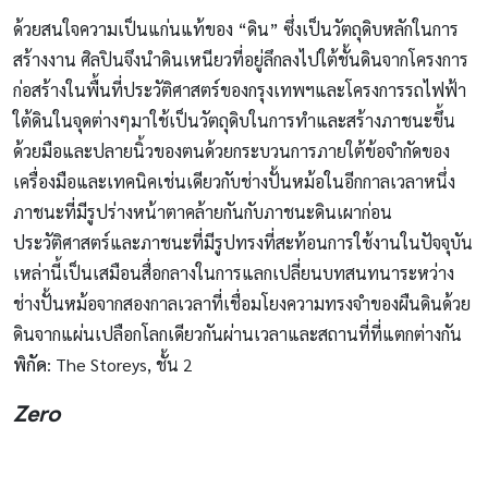
ด้วยสนใจความเป็นแก่นแท้ของ “ดิน” ซึ่งเป็นวัตถุดิบหลักในการ
สร้างงาน ศิลปินจึงนำดินเหนียวที่อยู่ลึกลงไปใต้ชั้นดินจากโครงการ
ก่อสร้างในพื้นที่ประวัติศาสตร์ของกรุงเทพฯและโครงการรถไฟฟ้า
ใต้ดินในจุดต่างๆมาใช้เป็นวัตถุดิบในการทำและสร้างภาชนะขึ้น
ด้วยมือและปลายนิ้วของตนด้วยกระบวนการภายใต้ข้อจำกัดของ
เครื่องมือและเทคนิคเช่นเดียวกับช่างปั้นหม้อในอีกกาลเวลาหนึ่ง
ภาชนะที่มีรูปร่างหน้าตาคล้ายกันกับภาชนะดินเผาก่อน
ประวัติศาสตร์และภาชนะที่มีรูปทรงที่สะท้อนการใช้งานในปัจจุบัน
เหล่านี้เป็นเสมือนสื่อกลางในการแลกเปลี่ยนบทสนทนาระหว่าง
ช่างปั้นหม้อจากสองกาลเวลาที่เชื่อมโยงความทรงจำของผืนดินด้วย
ดินจากแผ่นเปลือกโลกเดียวกันผ่านเวลาและสถานที่ที่แตกต่างกัน
พิกัด
: The Storeys, ชั้น 2
Zero