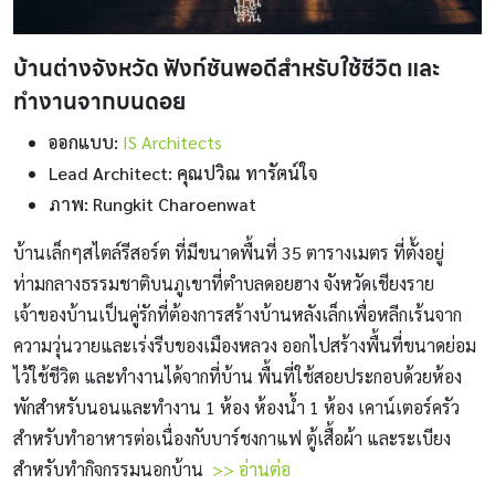
บ้านต่างจังหวัด ฟังก์ชันพอดีสำหรับใช้ชีวิต และ
ทำงานจากบนดอย
ออกแบบ:
IS Architects
Lead Architect: คุณปวิณ ทารัตน์ใจ
ภาพ: Rungkit Charoenwat
บ้านเล็กๆสไตล์รีสอร์ต ที่มีขนาดพื้นที่ 35 ตารางเมตร ที่ตั้งอยู่
ท่ามกลางธรรมชาติบนภูเขาที่ตำบลดอยฮาง จังหวัดเชียงราย
เจ้าของบ้านเป็นคู่รักที่ต้องการสร้างบ้านหลังเล็กเพื่อหลีกเร้นจาก
ความวุ่นวายและเร่งรีบของเมืองหลวง ออกไปสร้างพื้นที่ขนาดย่อม
ไว้ใช้ชีวิต และทำงานได้จากที่บ้าน พื้นที่ใช้สอยประกอบด้วยห้อง
พักสำหรับนอนและทำงาน 1 ห้อง ห้องน้ำ 1 ห้อง เคาน์เตอร์ครัว
สำหรับทำอาหารต่อเนื่องกับบาร์ชงกาแฟ ตู้เสื้อผ้า และระเบียง
สำหรับทำกิจกรรมนอกบ้าน
>> อ่านต่อ