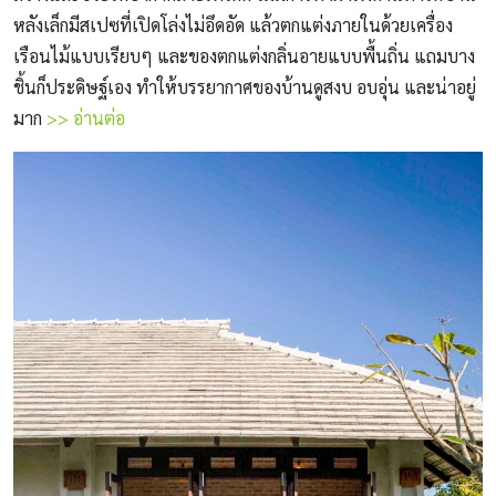
หลังเล็กมีสเปซที่เปิดโล่งไม่อึดอัด แล้วตกแต่งภายในด้วยเครื่อง
เรือนไม้แบบเรียบๆ และของตกแต่งกลิ่นอายแบบพื้นถิ่น แถมบาง
ชิ้นก็ประดิษฐ์เอง ทำให้บรรยากาศของบ้านดูสงบ อบอุ่น และน่าอยู่
มาก
>> อ่านต่อ