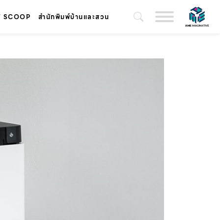
T SCOOP
สำนักพิมพ์บ้านและสวน