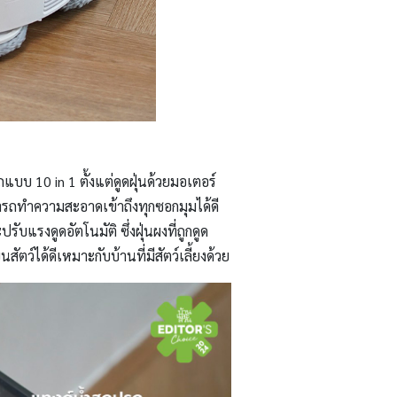
บบ 10 in 1 ตั้งแต่ดูดฝุ่นด้วยมอเตอร์
ามารถทำความสะอาดเข้าถึงทุกซอกมุมได้ดี
แรงดูดอัตโนมัติ ซึ่งฝุ่นผงที่ถูกดูด
์ได้ดีเหมาะกับบ้านที่มีสัตว์เลี้ยงด้วย