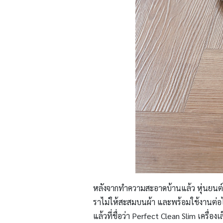
หลังจากทำความสะอาดบ้านแล้ว หุ่นยนต์ตัว
ราไม่ให้สะสมบนผ้า และพร้อมใช้งานต่อได้เล
แล้วที่ชื่อว่า Perfect Clean Slim เครื