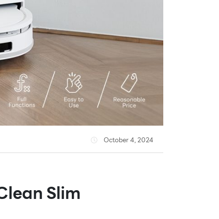
October 4, 2024
t Clean Slim