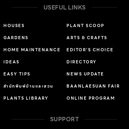
USEFUL LINKS
HOUSES
PLANT SCOOP
GARDENS
ARTS & CRAFTS
HOME MAINTENANCE
EDITOR’S CHOICE
IDEAS
DIRECTORY
EASY TIPS
NEWS UPDATE
สำนักพิมพ์บ้านและสวน
BAANLAESUAN FAIR
PLANTS LIBRARY
ONLINE PROGRAM
SUPPORT