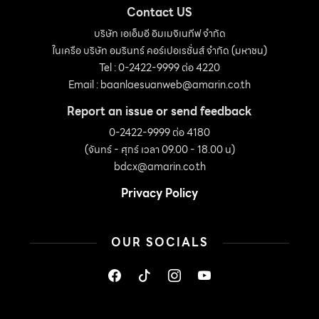
Contact US
บริษัท เอเอ็มอี อิมเมจิเนทีฟ จำกัด
ในเครือ บริษัท อมรินทร์ คอร์เปอเรชั่นส์ จำกัด (มหาชน)
Tel : 0-2422-9999 ต่อ 4220
Email :
baanlaesuanweb@amarin.co.th
Report an issue or send feedback
0-2422-9999 ต่อ 4180
(จันทร์ - ศุกร์ เวลา 09.00 - 18.00 น)
bdcx@amarin.co.th
Privacy Policy
OUR SOCIALS