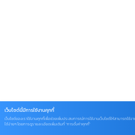
เว็บไซต์นี้มีการใช้งานคุกกี้
เว็บไซต์ของเราใช้งานคุกกี้เพื่อช่วยเพิ่มประสบการณ์การใช้งานเว็บไซต์ให้สามารถใช้งา
ได้ง่ายๆ โดยการดูรายละเอียดเพิ่มเติมที่ “การตั้งค่าคุกกี้”