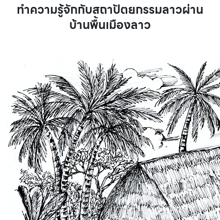
ทำความรู้จักกับสถาปัตยกรรมลาวผ่าน
บ้านพื้นเมืองลาว