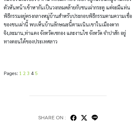
ตัวหันหน้าเข้าหากันเป็นวงกลมคล้ายกับชนเผ่ากระตู แต่จะมีแท่น
พิธีกรรมอยู่ตรงกลางหมู่บ้านสำหรับประกอบพิธีกรรมตามความเชื่อ
ของชนเผ่านี้ พบเห็นบ้านลักษณะนี้ตามเนินเขาในเมืองดาก
จิง,ละมาน,ท่าแตง จังหวัดเซกอง และงานไซ จังหวัด จำปาสัก อยู่
ทางตอนใต้ของประเทศลาว
Pages:
1
2
3
4
5
SHARE ON :