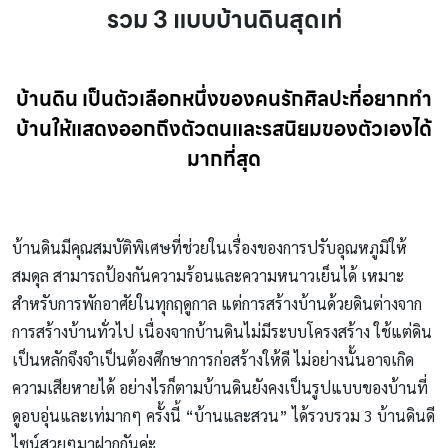
รวม 3 แบบบ้านดินสุดเท่
บ้านดิน เป็นตัวเลือกหนึ่งของคนรักศิลปะที่อยากทำ
บ้านให้แสดงออกถึงตัวตนและรสนิยมของตัวเองได้
มากที่สุด
บ้านดินมีคุณสมบัติพิเศษที่ช่วยในเรื่องของการปรับอุณหภูมิให้
สมดุล สามารถป้องกันความร้อนและความหนาวเย็นได้ เหมาะ
สำหรับการพักอาศัยในทุกฤดูกาล แต่การสร้างบ้านด้วยดินต่างจาก
การสร้างบ้านทั่วไป เนื่องจากบ้านดินไม่มีระบบโครงสร้าง ใช้แต่ดิน
เป็นหลักจึงจำเป็นต้องศึกษาการก่อสร้างให้ดี ไม่อย่างนั้นอาจเกิด
ความเสียหายได้ อย่างไรก็ตามบ้านดินยังคงเป็นรูปแบบของบ้านที่
ดูอบอุ่นและเท่มากๆ ครั้งนี้ “บ้านและสวน” ได้รวบรวม 3 บ้านดินดี
ไซน์สวยๆมาฝากกันค่ะ