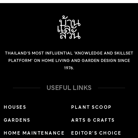
จริตอย่างปัจจุบัน”
THAILAND'S MOST INFLUENTIAL 'KNOWLEDGE AND SKILLSET
PLATFORM' ON HOME LIVING AND GARDEN DESIGN SINCE
1976.
USEFUL LINKS
HOUSES
PLANT SCOOP
GARDENS
ARTS & CRAFTS
HOME MAINTENANCE
EDITOR’S CHOICE