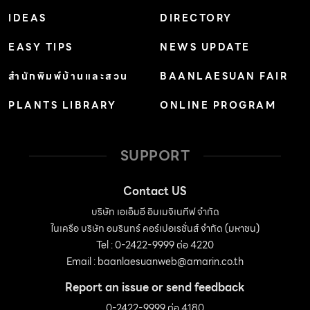
IDEAS
DIRECTORY
EASY TIPS
NEWS UPDATE
สำนักพิมพ์บ้านและสวน
BAANLAESUAN FAIR
PLANTS LIBRARY
ONLINE PROGRAM
SUPPORT
Contact US
บริษัท เอเอ็มอี อิมเมจิเนทีฟ จำกัด
ในเครือ บริษัท อมรินทร์ คอร์เปอเรชั่นส์ จำกัด (มหาชน)
Tel : 0-2422-9999 ต่อ 4220
Email :
baanlaesuanweb@amarin.co.th
Report an issue or send feedback
0-2422-9999 ต่อ 4180