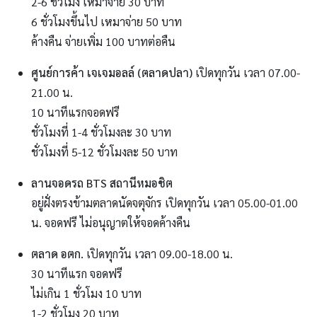
2-6 ชั่วโมง เหมาจ่าย 30 บาท
6 ชั่วโมงขึ้นไป เหมาจ่าย 50 บาท
ค้างคืน จ่ายเพิ่ม 100 บาทต่อคืน
ศูนย์การค้า เจเจมอลล์ (ตลาดปลา)
เปิดทุกวัน เวลา 07.00-
21.00 น.
10 นาทีแรกจอดฟรี
ชั่วโมงที่ 1-4 ชั่วโมงละ 30 บาท
ชั่วโมงที่ 5-12 ชั่วโมงละ 50 บาท
ลานจอดรถ BTS สถานีหมอชิต
อยู่ฝั่งตรงข้ามตลาดนัดจตุจักร เปิดทุกวัน เวลา 05.00-01.00
น. จอดฟรี ไม่อนุญาตให้จอดค้างคืน
ตลาด อตก.
เปิดทุกวัน เวลา 09.00-18.00 น.
30 นาทีแรก จอดฟรี
ไม่เกิน 1 ชั่วโมง 10 บาท
1-2 ชั่วโมง 20 บาท