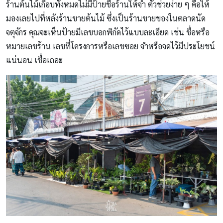
ร้านต้นไม้เกือบทั้งหมดไม่มีป้ายชื่อร้านให้จำ ตัวช่วยง่าย ๆ คือให้
มองเลยไปที่หลังร้านขายต้นไม้ ซึ่งเป็นร้านขายของในตลาดนัด
จตุจักร คุณจะเห็นป้ายมีเลขบอกพิกัดไว้แบบละเอียด เช่น ชื่อหรือ
หมายเลขร้าน เลขที่โครงการหรือเลขซอย จำหรือจดไว้มีประโยชน์
แน่นอน เชื่อเถอะ