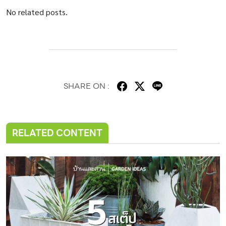
No related posts.
SHARE ON :
RELATED CONTENT