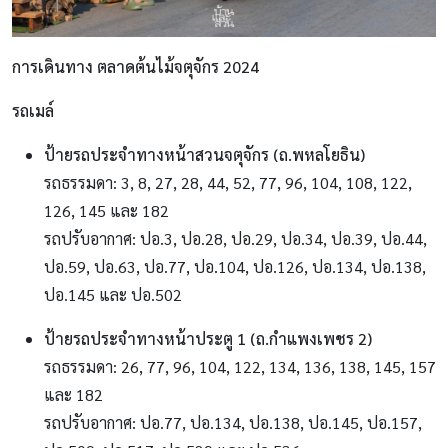
การเดินทาง
ตลาดต้นไม้จตุจักร 2024
รถเมล์
ป้ายรถประจำทางหน้าสวนจตุจักร (ถ.พหลโยธิน)
รถธรรมดา: 3, 8, 27, 28, 44, 52, 77, 96, 104, 108, 122,
126, 145 และ 182
รถปรับอากาศ: ปอ.3, ปอ.28, ปอ.29, ปอ.34, ปอ.39, ปอ.44,
ปอ.59, ปอ.63, ปอ.77, ปอ.104, ปอ.126, ปอ.134, ปอ.138,
ปอ.145 และ ปอ.502
ป้ายรถประจำทางหน้าประตู 1 (ถ.กำแพงเพชร 2)
รถธรรมดา: 26, 77, 96, 104, 122, 134, 136, 138, 145, 157
และ 182
รถปรับอากาศ: ปอ.77, ปอ.134, ปอ.138, ปอ.145, ปอ.157,