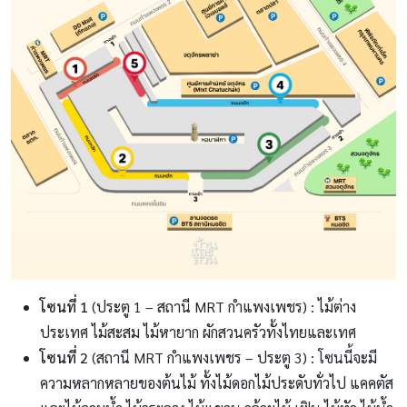
โซนที่ 1
(ประตู 1 – สถานี MRT กำแพงเพชร) : ไม้ต่าง
ประเทศ ไม้สะสม ไม้หายาก ผักสวนครัวทั้งไทยและเทศ
โซนที่ 2
(สถานี MRT กำแพงเพชร – ประตู 3) : โซนนี้จะมี
ความหลากหลายของต้นไม้ ทั้งไม้ดอกไม้ประดับทั่วไป แคคตัส