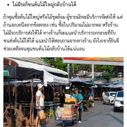
ไม่มีรถก็ขนต้นไม้ใหญ่กลับบ้านได้
ถ้าคุณซื้อต้นไม้ใหญ่หรือไม้ขุดล้อม ผู้ขายมักจะมีบริการจัดส่งให้ แต่
ถ้านอกเหนือจากข้อตกลง เช่น ซื้อในปริมาณไม่มากพอ หรือร้าน
ไม่มีรถบริการส่งให้ได้ ทางร้านก็จะแนะนำบริการรถกระบะที่รับ
ขนส่งต้นไม้ให้ได้ แนะนำให้สอบถามจากทางร้าน ยังไงเขาก็ยินดี
ช่วยเหลือจนคุณขนต้นไม้กลับบ้านได้แน่นอน