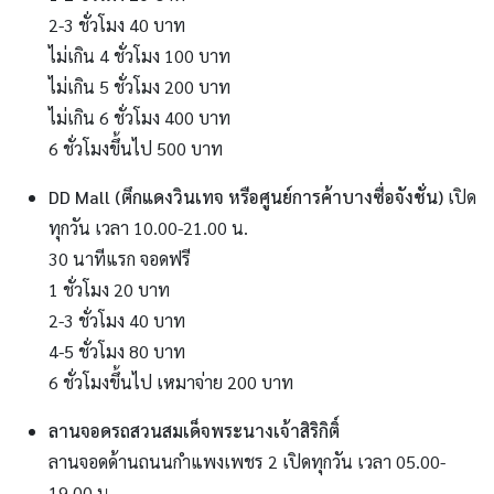
2-3 ชั่วโมง 40 บาท
ไม่เกิน 4 ชั่วโมง 100 บาท
ไม่เกิน 5 ชั่วโมง 200 บาท
ไม่เกิน 6 ชั่วโมง 400 บาท
6 ชั่วโมงขึ้นไป 500 บาท
DD Mall (ตึกแดงวินเทจ หรือศูนย์การค้าบางซื่อจังชั่น)
เปิด
ทุกวัน เวลา 10.00-21.00 น.
30 นาทีแรก จอดฟรี
1 ชั่วโมง 20 บาท
2-3 ชั่วโมง 40 บาท
4-5 ชั่วโมง 80 บาท
6 ชั่วโมงขึ้นไป เหมาจ่าย 200 บาท
ลานจอดรถสวนสมเด็จพระนางเจ้าสิริกิติ์
ลานจอดด้านถนนกำแพงเพชร 2 เปิดทุกวัน เวลา 05.00-
19.00 น.