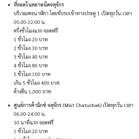
ที่จอดในตลาดนัดจตุจักร
บริเวณหอนาฬิกา โดยขับรถเข้าทางประตู 1 เปิดทุกวัน เวลา
05.00-22.00 น.
ครึ่งชั่วโมงแรก จอดฟรี
1 ชั่วโมง 20 บาท
2 ชั่วโมง 30 บาท
3 ชั่วโมง 40 บาท
4 ชั่วโมง 80 บาท
5 ชั่วโมง 100 บาท
เกิน 5 ชั่วโมง 400 บาท
ค้างคืน 1,000 บาท
ศูนย์การค้ามิกซ์ จตุจักร (Mixt Chatuchak)
เปิดทุกวัน เวลา
06.00-24.00 น.
30 นาทีแรก จอดฟรี
1 ชั่วโมง 20 บาท