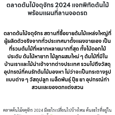
ตลาดต้นไม้จตุจักร 2024 แจกพิกัดต้นไม้
พร้อมแผนที่ลานจอดรถ
ตลาดต้นไม้จตุจักร
สถานที่ซื้อขายต้นไม้แหล่งใหญ่ที่
ผู้ผลิตตัวจริงจากทั่วประเทศมาตั้งแผงขายเอง เป็น
ที่รวมต้นไม้ที่หลากหลายมากที่สุด ทั้งไม้ดอกไม้
ประดับ ต้นไม้หายาก ไม้ลูกผสมใหม่ ๆ ต้นไม้ที่มีใน
บ้านเราและไม้นำเข้าจากต่างประเทศ รวมไปถึงวัสดุ
อุปกรณ์ที่คนรักต้นไม้มองหา ไม่ว่าจะเป็นกระถางรูป
แบบต่าง ๆ วัสดุปลูก เมล็ดพันธุ์ ปุ๋ย ยา อุปกรณ์ทำ
สวนและของตกแต่งสวน
ตลาดต้นไม้จตุจักร 2024 มีอะไรเปลี่ยนไปบ้างไหม ต้นอะไรที่อยู่ใน