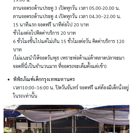
ลานจอดรถด้านประตู 3 เปิดทุกวัน เวลา 05.00-20.00 น.
ลานจอดรถด้านประตู 4 เปิดทุกวัน เวลา 04.30–22.00 น.
15 นาทีแรก จอดฟรี นาทีต่อไป 20 บาท
ชั่วโมงต่อไปคิดค่าบริการ 20 บาท
6 ชั่วโมงขึ้นไปแต่ไม่เกิน 15 ชั่วโมงต่อวัน คิดค่าบริการ 120
บาท
(ไม่แนะนำให้จอดวันพุธ เพราะพ่อค้าแม่ค้าตลาดปลาจะมา
จอดที่นี่เป็นจำนวนมาก ที่จอดรถจะเต็มตั้งแต่เช้า)
พิพิธภัณฑ์เด็กกรุงเทพมหานคร
เวลา10:00–16:00 น. ปิดวันจันทร์ จอดฟรี แต่ต้องมีเด็กนั่งอยู่
ในรถเท่านั้น