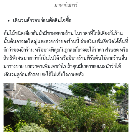
มาดากัสการ์
เดินวนสักรอบก่อนตัดสินใจซื้อ
ต้นไม้ชนิดเดียวกันมักมีขายหลายร้าน ในราคาที่ใกล้เคียงกันร้าน
นั้นต้นอาจจะใหญ่และสวยกว่าของร้านนี้ จ่ายเงินเพิ่มอีกนิดได้ต้นที่
ดีกว่าของอีกร้าน หรือบางทีคุยกันถูกคอก็อาจจะได้ราคา ส่วนลด หรือ
สิทธิพิเศษมากกว่าก็เป็นไปได้ หรือมีบางร้านที่รับต้นไม้จากร้านอื่น
มาวางขาย บวกราคาเพิ่มเอากำไร ถ้าคุณมีเวลาขอแนะนำว่าให้
เดินวนดูก่อนสักรอบ จะได้ไม่เจ็บใจภายหลัง