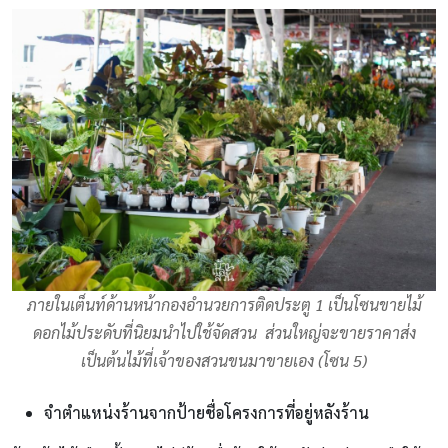
ภายในเต็นท์ด้านหน้ากองอำนวยการติดประตู 1 เป็นโซนขายไม้
ดอกไม้ประดับที่นิยมนำไปใช้จัดสวน ส่วนใหญ่จะขายราคาส่ง
เป็นต้นไม้ที่เจ้าของสวนขนมาขายเอง (โซน 5)
จำตำแหน่งร้านจากป้ายชื่อโครงการที่อยู่หลังร้าน