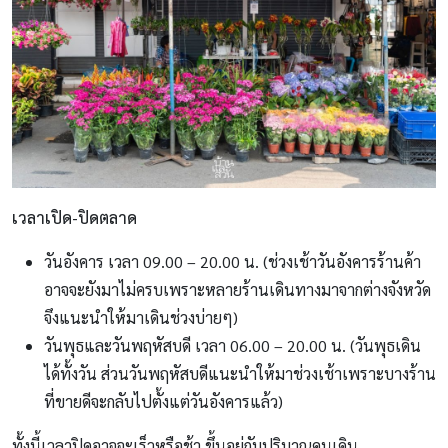
เวลาเปิด-ปิดตลาด
วันอังคาร เวลา 09.00 – 20.00 น. (ช่วงเช้าวันอังคารร้านค้า
อาจจะยังมาไม่ครบเพราะหลายร้านเดินทางมาจากต่างจังหวัด
จึงแนะนำให้มาเดินช่วงบ่ายๆ)
วันพุธและวันพฤหัสบดี เวลา 06.00 – 20.00 น. (วันพุธเดิน
ได้ทั้งวัน ส่วนวันพฤหัสบดีแนะนำให้มาช่วงเช้าเพราะบางร้าน
ที่ขายดีจะกลับไปตั้งแต่วันอังคารแล้ว)
ทั้งนี้เวลาปิดอาจจะเร็วหรือช้า ขึ้นอยู่กับปริมาณคนเดิน