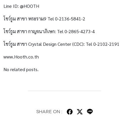
Line ID: @HOOTH
โชว์รูม สาขา พระราม9 Tel 0-2136-5841-2
โชว์รูม สาขา กาญจนาภิเษก: Tel 0-2865-4273-4
โชว์รูม สาขา Crystal Design Center (CDC): Tel 0-2102-2191
www.Hooth.co.th
No related posts.
SHARE ON :