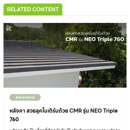
RELATED CONTENT
Advertorial
หลังคา สวยลุคโมเดิร์นด้วย CMR รุ่น NEO Triple
760