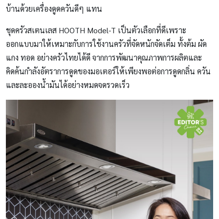
บ้านด้วยเครื่องดูดควันดีๆ แทน
ชุดครัวสเตนเลส HOOTH Model-T เป็นตัวเลือกที่ดีเพราะ
ออกแบบมาให้เหมาะกับการใช้งานครัวที่จัดหนักจัดเต็ม ทั้งต้ม ผัด
แกง ทอด อย่างครัวไทยได้ดี จากการพัฒนาคุณภาพการผลิตและ
คิดค้นกำลังอัตราการดูดของมอเตอร์ให้เพียงพอต่อการดูดกลิ่น ควัน
และละอองนํ้ามันได้อย่างหมดจดรวดเร็ว