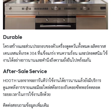
Durable
โครงสร้างและส่วนประกอบของตัวเครื่องดูดควันทั้งหมด ผลิตจากส
เตนเลสแท้เกรด 304 ที่แข็งแกร่ง ทนความร้อน และปลอดสนิม ใช้
งานได้อย่างยาวนานและคำนึงถึงความยั่งยืนไปพร้อมกัน
After-Sale Service
HOOTH นอกจากจะการันตีว่าใช้งานได้ยาวนานแล้วยังมีบริการ
ดูแลหลังการขายและมีอะไหล่สต๊อกรองรับคอยซัพพอร์ตตลอด
ระยะเวลาในการใช้งานอีกด้วย
ติดต่อสอบถามข้อมูลเพิ่มเติม