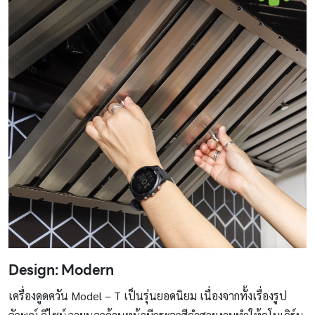
Design: Modern
เครื่องดูดควัน Model – T เป็นรุ่นยอดนิยม เนื่องจากทั้งเรื่องรูป