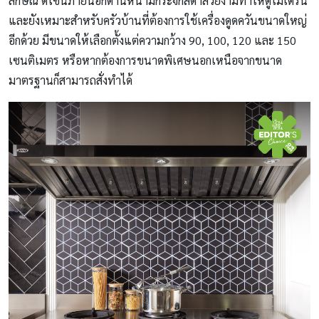
ลักษณ์ ดีไซน์ภายนอกด้านหน้ามีกระจกสีดำสวยงามทำให้ดูโมเดิร์น
และยังเหมาะสำหรับครัวบ้านที่ต้องการใช้เครื่องดูดควันขนาดใหญ่
อีกด้วย มีขนาดให้เลือกตั้งแต่ความกว้าง 90, 100, 120 และ 150
เซนติเมตร หรือหากต้องการขนาดพิเศษนอกเหนือจากขนาด
มาตรฐานก็สามารถสั่งทำได้