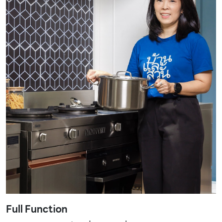
Full Function