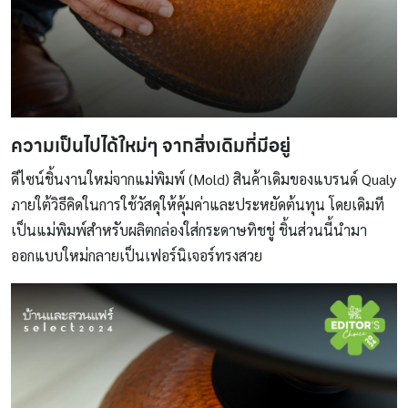
ความเป็นไปได้ใหม่ๆ จากสิ่งเดิมที่มีอยู่
ดีไซน์ชิ้นงานใหม่จากแม่พิมพ์ (Mold) สินค้าเดิมของแบรนด์ Qualy
ภายใต้วิธีคิดในการใช้วัสดุให้คุ้มค่าและประหยัดต้นทุน โดยเดิมที
เป็นแม่พิมพ์สำหรับผลิตกล่องใส่กระดาษทิชชู่ ชิ้นส่วนนี้นำมา
ออกแบบใหม่กลายเป็นเฟอร์นิเจอร์ทรงสวย