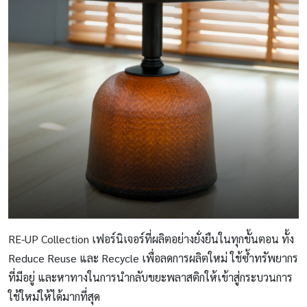
RE-UP Collection เฟอร์นิเจอร์ที่ผลิตอย่างยั่งยืนในทุกขั้นตอน ทั้ง
Reduce Reuse และ Recycle เพื่อลดการผลิตใหม่ ใช้ซ้ำทรัพยากร
ที่มีอยู่ และหาทางในการนำกลับขยะพลาสติกให้เข้าสู่กระบวนการ
ใช้ใหม่ให้ได้มากที่สุด