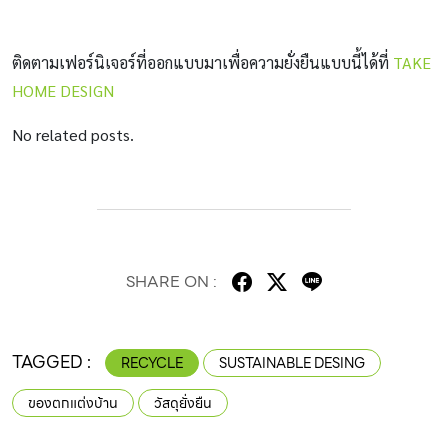
ติดตามเฟอร์นิเจอร์ที่ออกแบบมาเพื่อความยั่งยืนแบบนี้ได้ที่
TAKE
HOME DESIGN
No related posts.
SHARE ON :
TAGGED :
RECYCLE
SUSTAINABLE DESING
ของตกแต่งบ้าน
วัสดุยั่งยืน