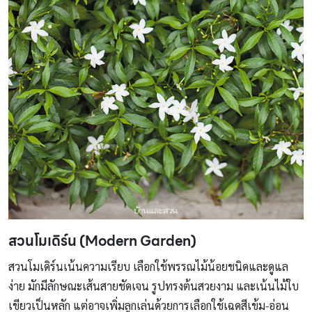
สวนโมเดิร์น (Modern Garden)
สวนโมเดิร์นเน้นความเรียบ เลือกใช้พรรณไม้น้อยชนิดและดูแล
ง่าย มักมีลักษณะเส้นสายชัดเจน รูปทรงต้นสวยงาม และเน้นไม้ใบ
เขียวเป็นหลัก แต่อาจเพิ่มลูกเล่นด้วยการเลือกใช้เฉดสีเข้ม-อ่อน