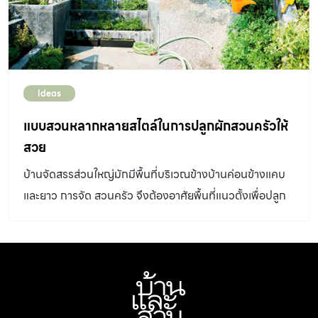
Ideas
แบบสวนหลากหลายสไตล์ในการปลูกผักสวนครัวให้
สวย
บ้านจัดสรรส่วนใหญ่มักมีพื้นที่บริเวณข้างบ้านค่อนข้างแคบ
และยาว การจัด สวนครัว จึงต้องอาศัยพื้นที่แนวตั้งเพื่อปลูก
ต้นไม้ให้ได้มากขึ้น