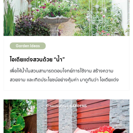
Garden Ideas
ไอเดียแต่งสวนด้วย “น้ำ”
เพื่อให้น้ำในสวนสามารถตอบโจทย์การใช้งาน สร้างความ
สวยงาม และเกิดประโยชน์อย่างคุ้มค่า มาดูกันว่า ไอเดียแต่ง
สวน ด้วยน้ำ จะเป็นอย่างไรบ้างไปชมกันเลย