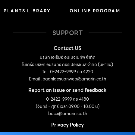
PLANTS LIBRARY
ONLINE PROGRAM
SUPPORT
Contact US
บริษัท เอเอ็มอี อิมเมจิเนทีฟ จำกัด
ในเครือ บริษัท อมรินทร์ คอร์เปอเรชั่นส์ จำกัด (มหาชน)
Tel : 0-2422-9999 ต่อ 4220
Email :
baanlaesuanweb@amarin.co.th
Report an issue or send feedback
0-2422-9999 ต่อ 4180
(จันทร์ - ศุกร์ เวลา 09.00 - 18.00 น)
bdcx@amarin.co.th
Privacy Policy