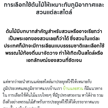
การเลือกใช้ต้นไม้ให้เหมาะกับภูมิอากาศและ
สวนแต่ละสไตล์
ต้นไม้มีบทบาทสำคัญสำหรับสวนหรืออาจเรียกว่า
เป็นพระเอกของสวนเลยก็ว่าได้ ซึ่งสวนในแต่ละ
ประเทศก็มักจะมีการเลียนแบบธรรมชาติและเลือกใช้
พรรณไม้ท้องถิ่นมาจัดวาง ทำให้เกิดเป็นสไตล์หรือ
เอกลักษณ์ของสวนที่ชัดเจน
แต่หากว่าจะนำสวนแต่ละสไตล์มาประยุกต์ใช้ให้เหมาะกับ
ภูมิประเทศและภูมิอากาศแบบบ้านเรา
บ้านและสวน
ก็มีแนวทาง
ใน การเลือกใช้ต้นไม้แบบไทยๆ ที่มีรูปทรงสวยงาม หาได้ง่าย รวม
ถึงตัวอย่างพรรณไม้สำหรับการประยุกต์ใช้ให้ได้บรรยากาศแบบ