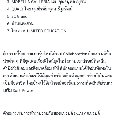
MOBELLA GALLERIA โดย คุณอนุพล อยู่ยืน
QUALY โดย คุณธีรชัย ศุภเมธีกูลวัฒน์
SC Grand
บ้านและสวน
โครงการ LIMITED EDUCATION
กิจกรรมนี้นักออกแบบรุ่นใหม่ได้ร่วม Collaboration กับแบรนด์ชั้น
นำต่าง ๆ ที่มีจุดเด่นเรื่องดีไซน์ยุคใหม่ ผสานเอกลักษณ์ท้องถิ่น
คำนึงถึงสังคมและสิ่งแวดล้อม ทำให้นักออกแบบได้ฝึกฝนทักษะใน
การพัฒนาผลิตภัณฑ์ให้มีคุณค่าพร้อมกับเพิ่มมูลค่าอย่างยั่งยืนและ
เป็นมืออาชีพ โดยยังคงไว้อัตลักษณ์ของวัฒนธรรมท้องถิ่นที่ส่วนส่ง
เสริม Soft Power
ตัวอย่างเช่นการทำงานร่วมกันของแบรนด์ QUALY แบรนด์