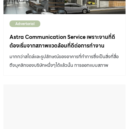
Advertorial
Astra Communication Service เพราะงานที่ดี
ต้องเริ่มจากสภาพแวดล้อมที่ดีต่อการทำงาน
มากกว่าสไตล์และรูปลักษณ์ของอาคารที่ทำการซึ่งเป็นสิ่งที่สื่อ
ถึงบุคลิกของบริษัทหนึ่งๆได้แล้วนั้น การออกแบบสภาพ
แวดล้อมที่ดีให้กับบุคลากรนั้นก็ทำให้เห็นได้ว่าบริษัทใส่ใจต่อ
ความเป็นอยู่และคุณภาพของงานที่ทำขนาดไหน