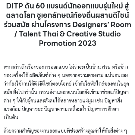
DITP ดัน 60 แบรนด์นักออกแบบรุ่นใหม่ สู่
ตลาดโลก ชูเอกลักษณ์ท้องถิ่นผสานดีไซน์
ร่วมสมัย ผ่านโครงการ Designers’ Room
/ Talent Thai & Creative Studio
Promotion 2023
หากกล่าวถึงเรื่องของการออกแบบ ไม่ว่าจะเป็นบ้าน สวน หรือข้าว
ของเครื่องใช้ ผลิตภัณฑ์ต่าง ๆ นอกจากความสวยงาม แน่นอนเลย
ว่าต้องใช้งานได้ดี มีดีไซน์ตอบโจทย์ เข้ากับไลฟ์สไตล์ของคนในยุค
สมัย ยิ่งไปกว่านั้น เทรนด์งานออกแบบโลกยังเข้ามาช่วยแก้ปัญหา
ต่าง ๆ ให้กับผู้คนและสังคมได้หลากหลายแง่มุม เช่น ปัญหาสิ่ง
แวดล้อม ปัญหาขยะ ปัญหาความเหลื่อมล้ำ ปัญหาการศึกษา
เป็นต้น
ด้วยความสำคัญของงานออกแบบที่ช่วยสร้างคุณค่าให้กับสิ่งต่าง ๆ