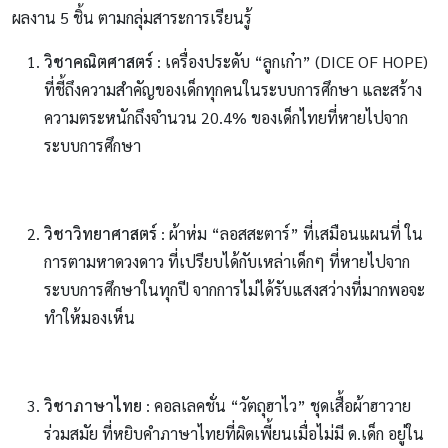
ผลงาน 5 ชิ้น ตามกลุ่มสาระการเรียนรู้
วิชาคณิตศาสตร์
: เครื่องประดับ “ลูกเก๋า” (DICE OF HOPE)
ที่ชี้ถึงความสำคัญของเด็กทุกคนในระบบการศึกษา และสร้าง
ความตระหนักถึงจำนวน 20.4% ของเด็กไทยที่หายไปจาก
ระบบการศึกษา
วิชาวิทยาศาสตร์
: ผ้าห่ม “ลอสสะตาร์” ที่เสมือนแผนที่ ใน
การตามหาดวงดาว ที่เปรียบได้กับเหล่าเด็กๆ ที่หายไปจาก
ระบบการศึกษาในทุกปี จากการไม่ได้รับแสงสว่างที่มากพอจะ
ทำให้มองเห็น
วิชาภาษาไทย
: คอลเลคชั่น “วัตถุฮาไว” ชุดเสื้อผ้าฮาวาย
ร่วมสมัย ที่หยิบคำภาษาไทยที่ผิดเพี้ยนเมื่อไม่มี ด.เด็ก อยู่ใน