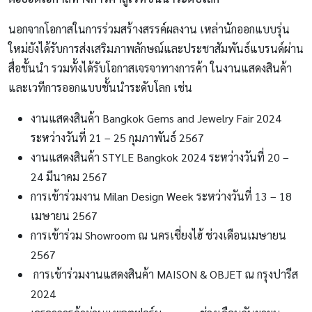
นอกจากโอกาสในการร่วมสร้างสรรค์ผลงาน เหล่านักออกแบบรุ่น
ใหม่ยังได้รับการส่งเสริมภาพลักษณ์และประชาสัมพันธ์แบรนด์ผ่าน
สื่อชั้นนำ รวมทั้งได้รับโอกาสเจรจาทางการค้า ในงานแสดงสินค้า
และเวทีการออกแบบชั้นนำระดับโลก เช่น
งานแสดงสินค้า Bangkok Gems and Jewelry Fair 2024
ระหว่างวันที่ 21 – 25 กุมภาพันธ์ 2567
งานแสดงสินค้า STYLE Bangkok 2024 ระหว่างวันที่ 20 –
24 มีนาคม 2567
การเข้าร่วมงาน Milan Design Week ระหว่างวันที่ 13 – 18
เมษายน 2567
การเข้าร่วม Showroom ณ นครเซี่ยงไฮ้ ช่วงเดือนเมษายน
2567
การเข้าร่วมงานแสดงสินค้า MAISON & OBJET ณ กรุงปารีส
2024