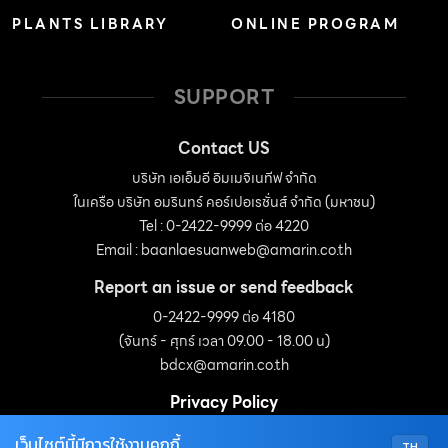
PLANTS LIBRARY
ONLINE PROGRAM
SUPPORT
Contact US
บริษัท เอเอ็มอี อิมเมจิเนทีฟ จำกัด
ในเครือ บริษัท อมรินทร์ คอร์เปอเรชั่นส์ จำกัด (มหาชน)
Tel : 0-2422-9999 ต่อ 4220
Email :
baanlaesuanweb@amarin.co.th
Report an issue or send feedback
0-2422-9999 ต่อ 4180
(จันทร์ - ศุกร์ เวลา 09.00 - 18.00 น)
bdcx@amarin.co.th
Privacy Policy
เว็บไซต์นี้มีการใช้งานคุกกี้
TH