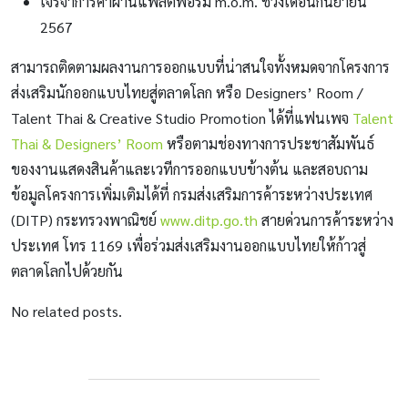
เจรจาการค้าผ่านแพลตฟอร์ม m.o.m. ช่วงเดือนกันยายน
2567
สามารถติดตามผลงานการออกแบบที่น่าสนใจทั้งหมดจากโครงการ
ส่งเสริมนักออกแบบไทยสู่ตลาดโลก หรือ Designers’ Room /
Talent Thai & Creative Studio Promotion ได้ที่แฟนเพจ
Talent
Thai & Designers’ Room
หรือตามช่องทางการประชาสัมพันธ์
ของงานแสดงสินค้าและเวทีการออกแบบข้างต้น และสอบถาม
ข้อมูลโครงการเพิ่มเติมได้ที่ กรมส่งเสริมการค้าระหว่างประเทศ
(DITP) กระทรวงพาณิชย์
www.ditp.go.th
สายด่วนการค้าระหว่าง
ประเทศ โทร 1169 เพื่อร่วมส่งเสริมงานออกแบบไทยให้ก้าวสู่
ตลาดโลกไปด้วยกัน
No related posts.