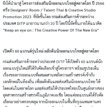
จึงได้นำมาสู่
โครงการส่งเสริมนักออกแบบไทยสู่ตลาดโลก ปี 2566
หรือ
Designers’ Room / Talent Thai & Creative Studio
Promotion 2023
ที่จัดขึ้นโดย
กรมส่งเสริมการค้าระหว่าง
ประเทศ DITP
มายาวนานกว่า 20 ปี โดยปีนี้จัดขึ้นภายใต้แนวคิด
“Keep an eye on : The Creative Power Of The New Era”
เปิดตัว 60 แบรนด์รุ่นใหม่ ผลักดันนักออกแบบไทยสู่ตลาดโลก
กรมส่งเสริมการค้าระหว่างประเทศ DITP ได้เปิดตัว 60 แบรนด์นัก
ออกแบบรุ่นใหม่ที่ได้รับคัดเลือกเข้าสู่โครงการฯ พร้อมชูประเด็น
เรื่องของการออกแบบที่ผสมผสานพลังความสร้างสรรค์เข้ากับ
เอกลักษณ์ในท้องถิ่น เพื่อผลักดันและส่งเสริมนักออกแบบไทย ให้
โดดเด่นในตลาดโลก และส่งเสริมให้ประเทศไทยเป็นศูนย์กลางของ
อุตสาหกรรมสร้างสรรค์ในภูมิภาคเอเชีย โดยแต่ละแบรนด์ได้รับคัด
เลือกมาอย่างครอบคลุม จากนักออกแบบในพื้นที่กรุงเมพมหานคร