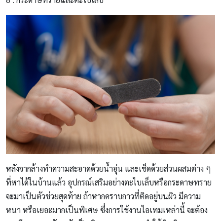
หลังจากล้างทำความสะอาดด้วยน้ำอุ่น และเช็ดด้วยส่วนผสมต่าง ๆ
ที่หาได้ในบ้านแล้ว อุปกรณ์เสริมอย่างตะไบเล็บหรือกระดาษทราย
จะมาเป็นตัวช่วยสุดท้าย ถ้าหากคราบกาวที่ติดอยู่บนผิว มีความ
หนา หรือเยอะมากเป็นพิเศษ ซึ่งการใช้งานไอเทมเหล่านี้ จะต้อง