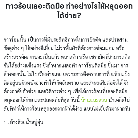
กาวร้อนเลอะติดมือ ทำอย่างไรให้หลุดออก
ได้ง่าย?
กาวร้อนนั้น เป็นกาวที่มีประสิทธิภาพในการยึดติด และประสาน
วัสดุต่าง ๆ ได้อย่างดีเยี่ยม ไม่ว่าพื้นผิวที่ต้องการซ่อมแซม หรือ
สร้างสรรค์ผลงานจะเป็นแก้ว พลาสติก หรือ เซรามิค ก็สามารถติด
กันได้อย่างแข็งแรง ซึ่งถ้าหากเผลอทำ กาวร้อนติดมือ ขึ้นมา การ
ล้างออกนั้น ไม่ใช่เรื่องง่ายเลย เพราะการดึงคราบกาวที่ แห้ง แข็ง
ติดอยู่บนผิวหนังอาจทำให้เกิดอันตราย และส่งผลเสียต่อผิวได้ จึง
ต้องอาศัยตัวช่วย และวิธีการต่าง ๆ เพื่อให้กาวร้อนที่เลอะติดมือ
หลุดออกได้ง่าย และปลอดภัยที่สุด วันนี้
บ้านและสวน
นำเคล็ดไม่
ลับที่ทำให้กาวร้อนหลุดออกจากผิวได้ง่าย แบบไม่เจ็บตัวมาฝากกัน
1 . ล้างด้วยน้ำสบู่อุ่น