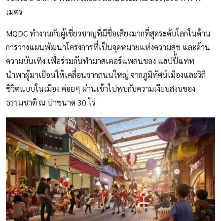
เมตร
MQDC ทำงานกับผู้เชี่ยวชาญที่มีชื่อเสียงมากที่สุดระดับโลกในด้าน
การวางแผนพัฒนาโครงการที่เป็นจุดหมายแห่งความสุข และด้าน
ความบันเทิง เพื่อร่วมกันทำมาสเตอร์แพลนของ แฮปปี้แทท
นำพาผู้มาเยือนให้เคลื่อนจากถนนใหญ่ จากภูมิทัศน์เมืองและวิถี
ชีวิตแบบในเมือง ค่อยๆ ผ่านเข้าไปพบกับความเงียบสงบของ
ธรรมชาติ ณ ป่าขนาด 30 ไร่