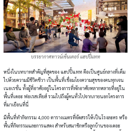
บรรยากาศทาวน์เซ็นเตอร์ แฮปปี้แทท
หนึ่งในบทบาทสำคัญที่สุดของ แฮปปี้แทท คือเป็นศูนย์กลางที่เต็ม
ไปด้วยความมีชีวิตชีวา เป็นพื้นที่เชื่อมโยงความสุขของคนทุกเจน
เนอเรชั่น ทั้งผู้ที่อาศัยอยู่ในโครงการที่พักอาศัยหลากหลายที่อยู่ใน
พื้นที่เดอะ ฟอเรสเทียส์ รวมไปถึงผู้คนทั่วไปจากภายนอกโครงการ
ที่มาเยือนที่นี่
มีพื้นที่ทำกิจกรรม 4,000 ตารางเมตรที่จัดสรรให้เป็นโรงละคร หรือ
พื้นที่กิจกรรมและการแสดง สำหรับสมาชิกหรือลูกบ้านของเดอะ