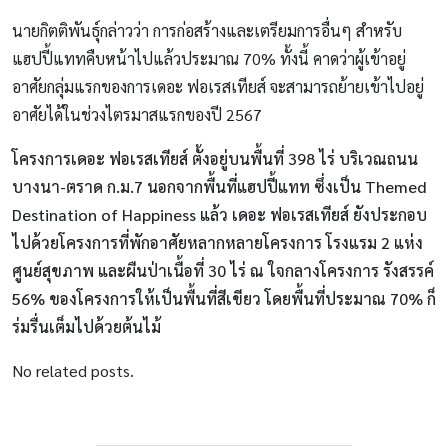
นายกิตติพันธุ์กล่าวว่า การก่อสร้างและเตรียมการอื่นๆ สำหรับ
แฮปปี้แททคืบหน้าไปแล้วประมาณ 70% ทั้งนี้ คาดว่าผู้เข้าอยู่
อาศัยกลุ่มแรกของการเดอะ ฟอเรสเทียส์ จะสามารถย้ายเข้าไปอยู่
อาศัยได้ในช่วงไตรมาสแรกของปี 2567
โครงการเดอะ ฟอเรสเทียส์ ตั้งอยู่บนพื้นที่ 398 ไร่ บริเวณถนน
บางนา-ตราด ก.ม.7 นอกจากพื้นที่แฮปปี้แทท ซึ่งเป็น Themed
Destination of Happiness แล้ว เดอะ ฟอเรสเทียส์ ยังประกอบ
ไปด้วยโครงการที่พักอาศัยหลากหลายโครงการ โรงแรม 2 แห่ง
ศูนย์สุขภาพ และผืนป่าเนื้อที่ 30 ไร่ ณ ใจกลางโครงการ รังสรรค์
56% ของโครงการให้เป็นพื้นที่สีเขียว โดยพื้นที่ประมาณ 70% ก็
ร่มรื่นเต็มไปด้วยต้นไม้
No related posts.