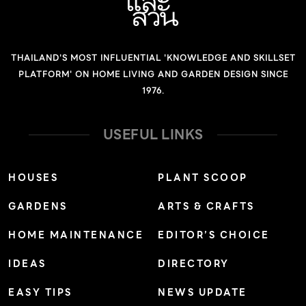
THAILAND'S MOST INFLUENTIAL 'KNOWLEDGE AND SKILLSET
PLATFORM' ON HOME LIVING AND GARDEN DESIGN SINCE
1976.
USEFUL LINKS
HOUSES
PLANT SCOOP
GARDENS
ARTS & CRAFTS
HOME MAINTENANCE
EDITOR’S CHOICE
IDEAS
DIRECTORY
EASY TIPS
NEWS UPDATE