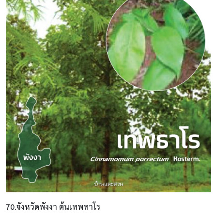
70.จังหวัดพังงา ต้นเทพทาโร