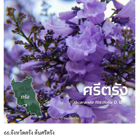
66.จังหวัดตรัง ต้นศรีตรัง