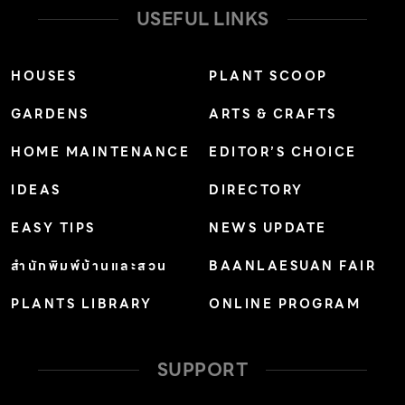
USEFUL LINKS
HOUSES
PLANT SCOOP
GARDENS
ARTS & CRAFTS
HOME MAINTENANCE
EDITOR’S CHOICE
IDEAS
DIRECTORY
EASY TIPS
NEWS UPDATE
สำนักพิมพ์บ้านและสวน
BAANLAESUAN FAIR
PLANTS LIBRARY
ONLINE PROGRAM
SUPPORT