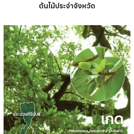
ต้นไม้ประจำจังหวัด