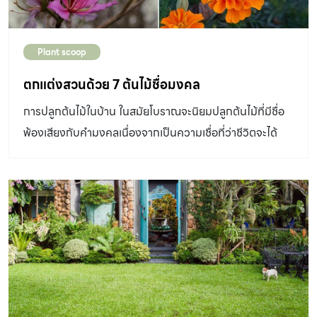
Plant scoop
ตกแต่งสวนด้วย 7 ต้นไม้ชื่อมงคล
การปลูกต้นไม้ในบ้าน ในสมัยโบราณจะนิยมปลูกต้นไม้ที่มีชื่อ
พ้องเสียงกับคำมงคลเนื่องจากเป็นความเชื่อที่ว่าชีวิตจะได้
มงคลตามความหมายของคำนั้นๆ