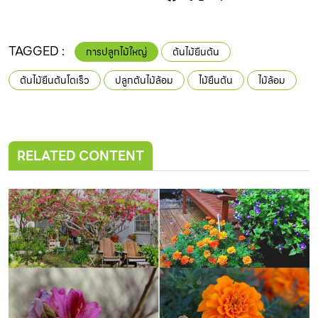
TAGGED :
การปลูกไม้ใหญ่
ต้นไม้ยืนต้น
ต้นไม้ยืนต้นโตเร็ว
ปลูกต้นไม้ล้อม
ไม้ยืนต้น
ไม้ล้อม
RELATED CONTENT