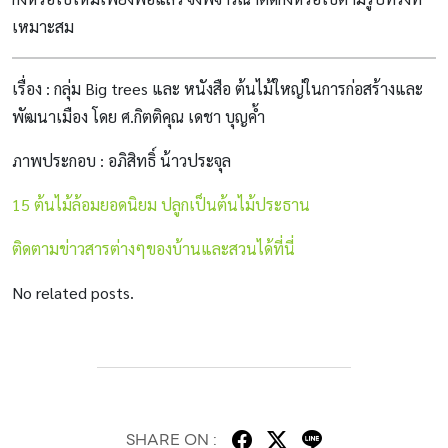
เหมาะสม
เรื่อง : กลุ่ม Big trees และ หนังสือ ต้นไม้ใหญ่ในการก่อสร้างและ
พัฒนาเมือง โดย ศ.กิตติคุณ เดชา บุญค้ำ
ภาพประกอบ : อภิสิทธิ์ น้าวประจุล
15 ต้นไม้ล้อมยอดนิยม ปลูกเป็นต้นไม้ประธาน
ติดตามข่าวสารต่างๆของบ้านและสวนได้ที่นี่
No related posts.
SHARE ON :