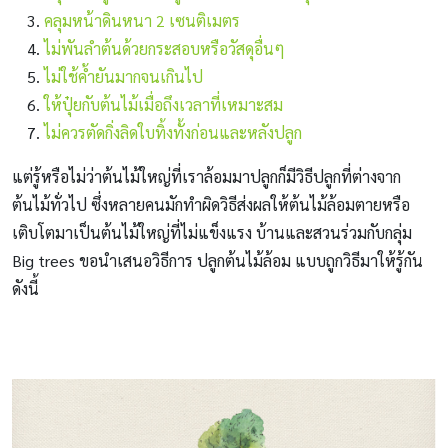
คลุมหน้าดินหนา 2 เซนติเมตร
ไม่พันลำต้นด้วยกระสอบหรือวัสดุอื่นๆ
ไม่ใช้ค้ำยันมากจนเกินไป
ให้ปุ๋ยกับต้นไม้เมื่อถึงเวลาที่เหมาะสม
ไม่ควรตัดกิ่งลิดใบทิ้งทั้งก่อนและหลังปลูก
แต่รู้หรือไม่ว่าต้นไม้ใหญ่ที่เราล้อมมาปลูกก็มีวิธีปลูกที่ต่างจาก
ต้นไม้ทั่วไป ซึ่งหลายคนมักทำผิดวิธีส่งผลให้ต้นไม้ล้อมตายหรือ
เติบโตมาเป็นต้นไม้ใหญ่ที่ไม่แข็งแรง บ้านและสวนร่วมกับกลุ่ม
Big trees ขอนำเสนอวิธีการ ปลูกต้นไม้ล้อม แบบถูกวิธีมาให้รู้กัน
ดังนี้