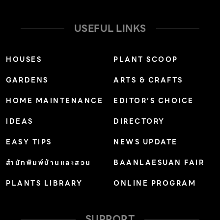
USEFUL LINKS
HOUSES
PLANT SCOOP
GARDENS
ARTS & CRAFTS
HOME MAINTENANCE
EDITOR’S CHOICE
IDEAS
DIRECTORY
EASY TIPS
NEWS UPDATE
สำนักพิมพ์บ้านและสวน
BAANLAESUAN FAIR
PLANTS LIBRARY
ONLINE PROGRAM
SUPPORT