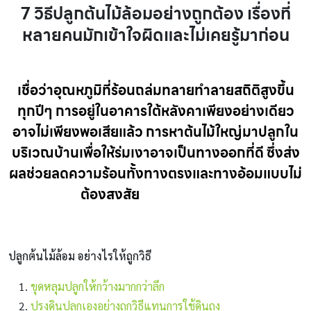
7 วิธีปลูกต้นไม้ล้อมอย่างถูกต้อง เรื่องที่
หลายคนมักเข้าใจผิดและไม่เคยรู้มาก่อน
เชื่อว่าอุณหภูมิที่ร้อนถล่มทลายทำลายสถิติสูงขึ้น
ทุกปีๆ การอยู่ในอาคารใต้หลังคาเพียงอย่างเดียว
อาจไม่เพียงพอเสียแล้ว การหาต้นไม้ใหญ่มาปลูกใน
บริเวณบ้านเพื่อให้ร่มเงาอาจเป็นทางออกที่ดี ซึ่งส่ง
ผลช่วยลดความร้อนทั้งทางตรงและทางอ้อมแบบไม่
ต้องสงสัย
ปลูกต้นไม้ล้อม
ปลูกต้นไม้ล้อม อย่างไรให้ถูกวิธี
ขุดหลุมปลูกให้กว้างมากกว่าลึก
ปรุงดินปลูกเองอย่างถูกวิธีแทนการใช้ดินถุง