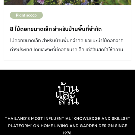
Plant scoop
8 ไม้ดอกขนาดเล็ก สำหรับบ้านพื้นที่จำกัด
ไม้ดอกขนาดเล็ก สำหรับบ้านพื้นที่จำกัด ขอแนะนำไม้ดอกจาก
ต่างประเทศ โดยเฉพาะที่มีดอกขนาดเล็กแต่สีสันสดใสให้ความ
รู้สึกมีชีวิตชีวา ปลูกเลี้ยงง่าย
THAILAND'S MOST INFLUENTIAL 'KNOWLEDGE AND SKILLSET
PLATFORM' ON HOME LIVING AND GARDEN DESIGN SINCE
1976.