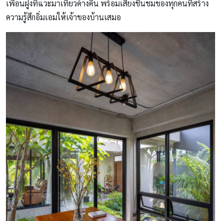
เพื่อนฝูงที่แวะมาเที่ยวค้างคืน พร้อมเสียงชื่นชมของทุกคนที่สร้าง
ความรู้สึกอิ่มเอมให้เจ้าของบ้านเสมอ