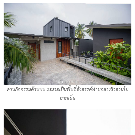
ลานกิจกรรมด้านบน เหมาะเป็นพื้นที่สังสรรค์ท่ามกลางวิวสวนใน
ยามเย็น