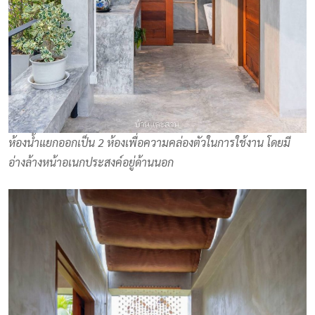
ห้องน้ำแยกออกเป็น 2 ห้องเพื่อความคล่องตัวในการใช้งาน โดยมี
อ่างล้างหน้าอเนกประสงค์อยู่ด้านนอก