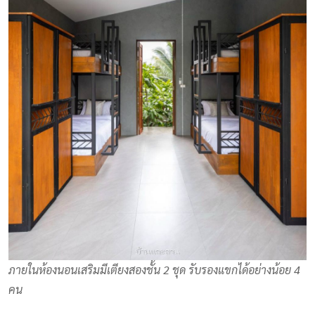
ภายในห้องนอนเสริมมีเตียงสองชั้น 2 ชุด รับรองแขกได้อย่างน้อย 4
คน