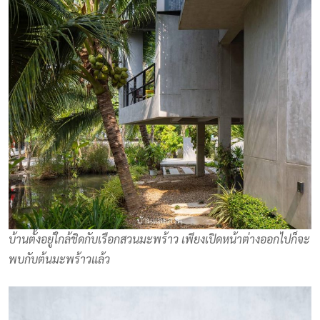
บ้านตั้งอยู่ใกล้ชิดกับเรือกสวนมะพร้าว เพียงเปิดหน้าต่างออกไปก็จะ
พบกับต้นมะพร้าวแล้ว