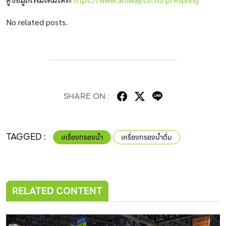
No related posts.
SHARE ON :
TAGGED :
เครื่องกรองน้ำ
เครื่องกรองน้ำดื่ม
RELATED CONTENT