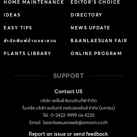
HOME MAINTENANCE
EDITOR’S CHOICE
IDEAS
DIRECTORY
EASY TIPS
NEWS UPDATE
สำนักพิมพ์บ้านและสวน
BAANLAESUAN FAIR
PLANTS LIBRARY
ONLINE PROGRAM
SUPPORT
Contact US
บริษัท เอเอ็มอี อิมเมจิเนทีฟ จำกัด
ในเครือ บริษัท อมรินทร์ คอร์เปอเรชั่นส์ จำกัด (มหาชน)
Tel : 0-2422-9999 ต่อ 4220
Email :
baanlaesuanweb@amarin.co.th
Report an issue or send feedback