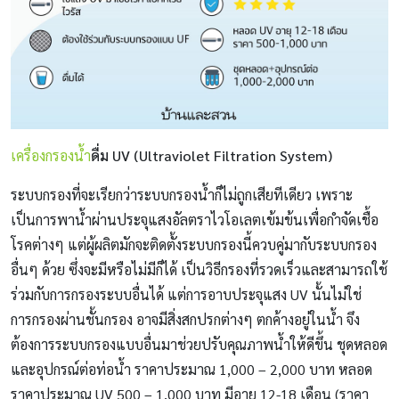
เครื่องกรองน้ำ
ดื่ม UV (Ultraviolet Filtration System)
ระบบกรองที่จะเรียกว่าระบบกรองน้ำก็ไม่ถูกเสียทีเดียว เพราะ
เป็นการพาน้ำผ่านประจุแสงอัลตราไวโอเลตเข้มข้นเพื่อกำจัดเชื้อ
โรคต่างๆ แต่ผู้ผลิตมักจะติดตั้งระบบกรองนี้ควบคู่มากับระบบกรอง
อื่นๆ ด้วย ซึ่งจะมีหรือไม่มีก็ได้ เป็นวิธีกรองที่รวดเร็วและสามารถใช้
ร่วมกับการกรองระบบอื่นได้ แต่การอาบประจุแสง UV นั้นไม่ใช่
การกรองผ่านชั้นกรอง อาจมีสิ่งสกปรกต่างๆ ตกค้างอยู่ในน้ำ จึง
ต้องการระบบกรองแบบอื่นมาช่วยปรับคุณภาพน้ำให้ดีขึ้น ชุดหลอด
และอุปกรณ์ต่อท่อน้ำ ราคาประมาณ 1,000 – 2,000 บาท หลอด
ราคาประมาณ UV 500 – 1,000 บาท มีอายุ 12-18 เดือน (ราคา