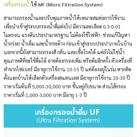
เครื่องกรองน้ำ
ใช้ MF (Micro Filtration System)
สามารถกรองน้ำและปรับคุณภาพน้ำให้เหมาะสมต่อการใช้งาน
เพื่อนำเข้าสู่ระบบกรองน้ำดื่มต่อไป มีความละเอียด 0.3-0.01
ไมครอน แรงดันประปามาตรฐาน ไม่ต้องใช้ไฟฟ้า ช่วยแก้ปัญหา
น้ำกร่อย น้ำเค็ม และน้ำกระด้าง ก่อนเข้าสู่ระบบประปาภายในบ้าน
นอกจากนี้ยังสามารถกรองสี กลิ่น และเชื้อโรคได้ แต่ยังไม่ใช่น้ำ
คุณภาพดีที่จะใช้ดื่มได้ อาจต้องกรองเพิ่ม หรือต้มอีกครั้ง ตัวเครื่องที่
ทำจากไฟเบอร์ มีอายุการใช้งาน 10-15 ปี แต่ต้องอยู่ในร่ม หากติด
ตั้งนอกบ้านให้เลือกตัวเครื่องสแตนเลส มีอายุการใช้งาน 20-30 ปี
ราคาเริ่มต้นที่ 5,000-30,000 บาท ขึ้นอยู่กับขนาด ส่วนไส้กรอง
ราคาเริ่มที่ 1,000-3,000 บาท มีอายุ 1-3 ปี