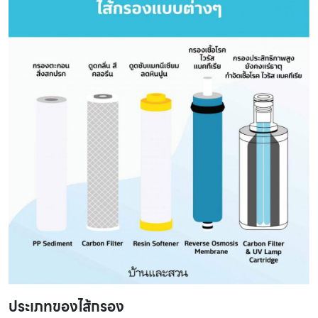
ประเภทของไส้กรอง