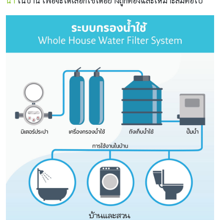
น้ำ
ในบ้าน เพื่อจะได้เลือกใช้ได้อย่างถูกต้องและเหมาะสมต่อไป