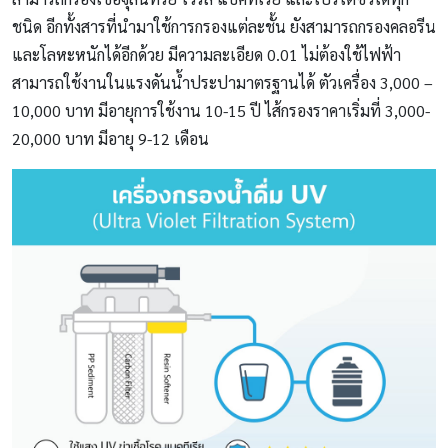
ชนิด อีกทั้งสารที่นำมาใช้การกรองแต่ละชั้น ยังสามารถกรองคลอรีน
และโลหะหนักได้อีกด้วย มีความละเอียด 0.01 ไม่ต้องใช้ไฟฟ้า
สามารถใช้งานในแรงดันน้ำประปามาตรฐานได้ ตัวเครื่อง 3,000 –
10,000 บาท มีอายุการใช้งาน 10-15 ปี ไส้กรองราคาเริ่มที่ 3,000-
20,000 บาท มีอายุ 9-12 เดือน