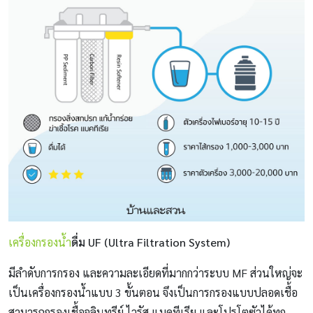
เครื่องกรองน้ำ
ดื่ม UF (Ultra Filtration System)
มีลำดับการกรอง และความละเอียดที่มากกว่าระบบ MF ส่วนใหญ่จะ
เป็นเครื่องกรองน้ำแบบ 3 ขั้นตอน จึงเป็นการกรองแบบปลอดเชื้อ
สามารถกรองเชื้อจุลินทรีย์ ไวรัส แบคทีเรีย และโปรโตซัวได้ทุก