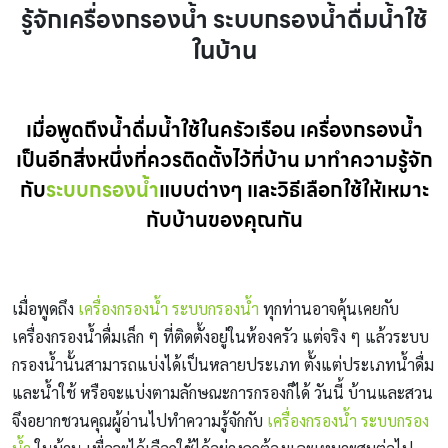
รู้จักเครื่องกรองน้ำ ระบบกรองน้ำดื่มน้ำใช้
ในบ้าน
เมื่อพูดถึงน้ำดื่มน้ำใช้ในครัวเรือน เครื่องกรองน้ำ
เป็นอีกสิ่งหนึ่งที่ควรติดตั้งไว้ที่บ้าน มาทำความรู้จัก
กับ
ระบบกรองน้ำ
แบบต่างๆ และวิธีเลือกใช้ให้เหมาะ
กับบ้านของคุณกัน
เมื่อพูดถึง
เครื่องกรองน้ำ
ระบบกรองน้ำ
ทุกท่านอาจคุ้นเคยกับ
เครื่องกรองน้ำดื่มเล็ก ๆ ที่ติดตั้งอยู่ในห้องครัว แต่จริง ๆ แล้วระบบ
กรองน้ำนั้นสามารถแบ่งได้เป็นหลายประเภท ตั้งแต่ประเภทน้ำดื่ม
และน้ำใช้ หรือจะแบ่งตามลักษณะการกรองก็ได้ วันนี้ บ้านและสวน
จึงอยากชวนคุณผู้อ่านไปทำความรู้จักกับ
เครื่องกรองน้ำ
ระบบกรอง