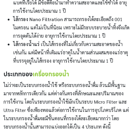
แบคทีเรียได้ มีข้อดีคือนำมาทำความสะอาดและใช้ซ้ำได้ อายุ
การใช้งานโดยประมาณ 1 ปี
ไส้กรอง Nano Filtration
สามารถกรองได้ละเอียดถึง 001
ไมครอน แต่ไม่เป็นที่นิยม เพราะไม่มีระบบระบายน้ำทิ้งจึงเกิด
การอุดตันได้ง่าย อายุการใช้งานโดยประมาณ 1 ปี
ไส้กรองน้ำแร่
เป็นไส้กรองที่ไม่เกี่ยวกับความสะอาดของน้ำ
เช่นกัน แต่มีหน้าที่เติมแร่ธาตุในน้ำตามส่วนผสมของแร่ธาตุ
ที่บรรจุอยู่ในไส้กรอง อายุการใช้งานโดยประมาณ 1 ปี
ประเภทของ
เครื่องกรองน้ำ
ไม่ว่าจะเป็นระบบกรองน้ำใช้ หรือระบบกรองน้ำดื่ม ล้วนมีพื้นฐาน
มาจากหลักการเดียวกัน แต่ต่างกันตรงที่ลักษณะและปริมาณของ
การใช้งาน โดยในระบบกรองน้ำใช้มักเป็นระบบ Micro Filter และ
Ultra Filter ซึ่งเพียงพอแล้วต่อการใช้งานในการอุปโภคบริโภค แต่
ในระบบกรองน้ำดื่มจะมีขั้นตอนที่กรองได้ละเอียดมากกว่า โดย
ระบบกรองน้ำนั้นสามารถแบ่งออกได้เป็น 4 ประเภท ดังนี้