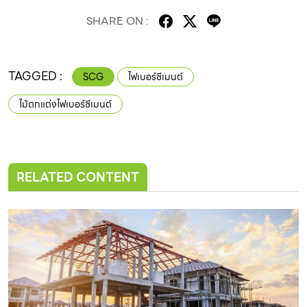
SHARE ON :
TAGGED :
SCG
ไฟเบอร์ซีเมนต์
ไม้ตกแต่งไฟเบอร์ซีเมนต์
RELATED CONTENT