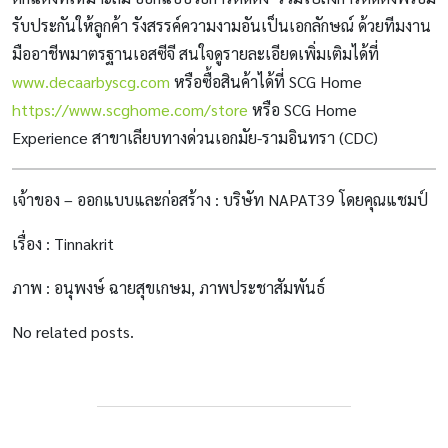
รับประกันให้ลูกค้า รังสรรค์ความงามอันเป็นเอกลักษณ์ ด้วยทีมงาน
มืออาชีพมาตรฐานเอสซีจี สนใจดูรายละเอียดเพิ่มเติมได้ที่
www.decaarbyscg.com
หรือซื้อสินค้าได้ที่ SCG Home
https://www.scghome.com/store
หรือ SCG Home
Experience สาขาเลียบทางด่วนเอกมัย-รามอินทรา (CDC)
เจ้าของ – ออกแบบและก่อสร้าง : บริษัท NAPAT39 โดยคุณแชมป์
เรื่อง : Tinnakrit
ภาพ : อนุพงษ์ ฉายสุขเกษม, ภาพประชาสัมพันธ์
No related posts.