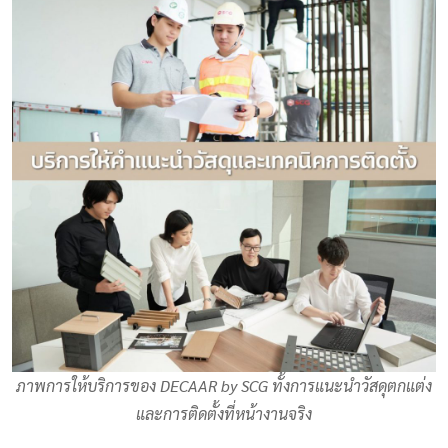
ภาพการให้บริการของ DECAAR by SCG ทั้งการแนะนำวัสดุตกแต่ง
และการติดตั้งที่หน้างานจริง