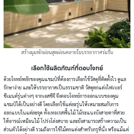
สร้างมุมพักผ่อนสุดผ่อนคลายในบรรยากาศร่มรื่น
เลือกใช้ผลิตภัณฑ์ที่ตอบโจทย์
ด้วยโจทย์หลักของคุณแชมป์ที่ต้องการเลือกใช้วัสดุที่ติดตั้งไว ดูแล
รักษาง่าย และให้บรรยากาศเป็นธรรมชาติ วัสดุตกแต่งไฟเบอร์
ซีเมนต์รุ่นต่างๆ จากเอสซีจี จึงตอบโจทย์การออกแบบของคุณ
แชมป์ได้เป็นอย่างดี โดยเลือกใช้แต่ละรุ่นให้เหมาะสมกับการ
ออกแบบในแต่ละจุด ทั้งเทอเรสพื้นไม้ ไม้ระแนงบังสายตาที่สวย
ให้อารณ์เหมือนไม้ โปร่งโล่งสบาย และยังสามารถสร้างความเป็น
ส่วนตัวได้อย่างดี รวมถึงการใช้ไม้ตกแต่งสำหรับกรุที่นั่ง หรือแม้แต่