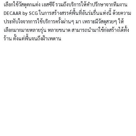
เลือกใช้วัสดุตกแต่ง เอสซีจี รวมถึงบริการให้คำปรึกษาจากทีมงาน
DECAAR by SCG
ในการสร้างสรรค์พื้นที่อันร่มรื่นแห่งนี้ ด้วยความ
ประทับใจจากการใช้บริการครั้งผ่านๆ มา เพราะมีวัสดุสวยๆ ให้
เลือกมากมายหลายรุ่น หลายขนาด สามารถนำมาใช้ก่อสร้างได้ทั้ง
ร้าน ตั้งแต่พื้นจนถึงฝ้าเพดาน