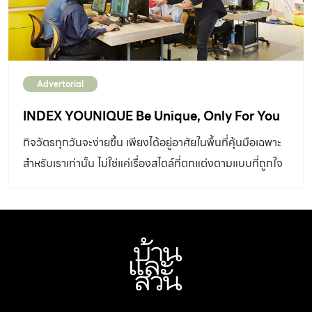
Advertorial
INDEX YOUNIQUE Be Unique, Only For You
กิจวัตรทุกวันจะง่ายขึ้น เพียงได้อยู่อาศัยในพื้นที่คุ้นมือเฉพาะ
สำหรับเราเท่านั้น ไม่ใช่แค่เรื่องสไตล์ที่ตกแต่งตามแบบที่ถูกใจ
แต่ยังมีเรื่องเล็กๆ น้อยๆ ที่เราอาจไม่ทันได้สังเกต