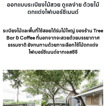
ออกแบบระเบียงไม้สวย ดูแลง่าย ด้วยไม้
ตกแต่งไฟเบอร์ซีเมนต์
ระเบียงไม้และพื้นที่ใช้สอยใต้ร่มไม้ใหญ่ ของร้าน
Tree
Bar & Coffee ที่นอกจากจะสวยด้วยบรรยากาศ
ธรรมชาติ ยังทนทานด้วยการเลือกใช้ไม้ตกแต่ง
ไฟเบอร์ซีเมนต์จากเอสซีจี