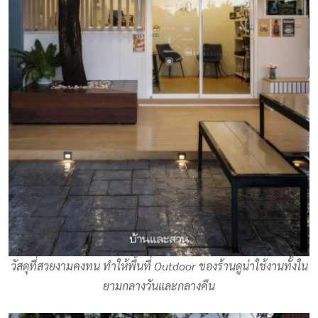
วัสดุที่สวยงามคงทน ทำให้พื้นที่ Outdoor ของร้านดูน่าใช้งานทั้งใน
ยามกลางวันและกลางคืน