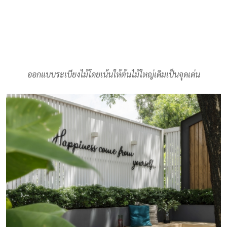
ออกแบบระเบียงไม้โดยเน้นให้ต้นไม้ใหญ่เดิมเป็นจุดเด่น