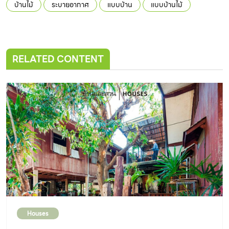
บ้านไม้
ระบายอากาศ
แบบบ้าน
แบบบ้านไม้
RELATED CONTENT
Houses