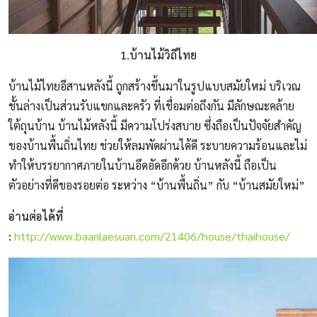
1.บ้านไม้วิถีไทย
บ้านไม้ไทยอีสานหลังนี้ ถูกสร้างขึ้นมาในรูปแบบสมัยใหม่ บริเวณ
ชั้นล่างเป็นส่วนรับแขกและครัว ที่เชื่อมต่อถึงกัน มีลักษณะคล้าย
ใต้ถุนบ้าน บ้านไม้หลังนี้ มีความโปร่งสบาย ซึ่งถือเป็นปัจจัยสำคัญ
ของบ้านพื้นถิ่นไทย ช่วยให้ลมพัดผ่านได้ดี ระบายความร้อนและไม่
ทำให้บรรยากาศภายในบ้านอึดอัดอีกด้วย บ้านหลังนี้ ถือเป็น
ตัวอย่างที่ดีของรอยต่อ ระหว่าง “บ้านพื้นถิ่น” กับ “บ้านสมัยใหม่”
อ่านต่อได้ที่
:
http://www.baanlaesuan.com/21406/house/thaihouse/