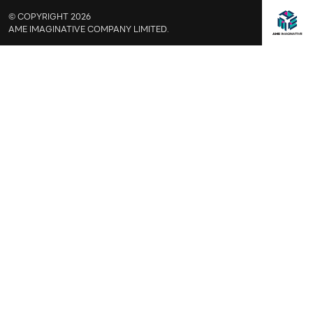
© COPYRIGHT 2026
AME IMAGINATIVE COMPANY LIMITED.