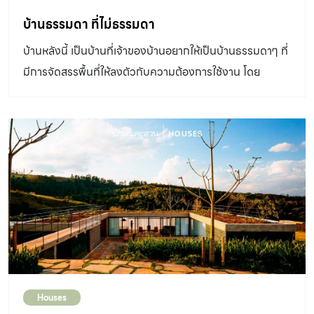
บ้านธรรมดา ที่ไม่ธรรมดา
บ้านหลังนี้ เป็นบ้านที่เจ้าของบ้านอยากให้เป็นบ้านธรรมดาๆ ที่
มีการจัดสรรพื้นที่ให้ลงตัวกับความต้องการใช้งาน โดย
กำหนดพื้นที่ใช้สอย และงบประมาณให้พอดีกับที่ตั้งใจ ให้เป็น
บ้านธรรมดา ดีๆหลังหนึ่งตามต้องการ
Houses