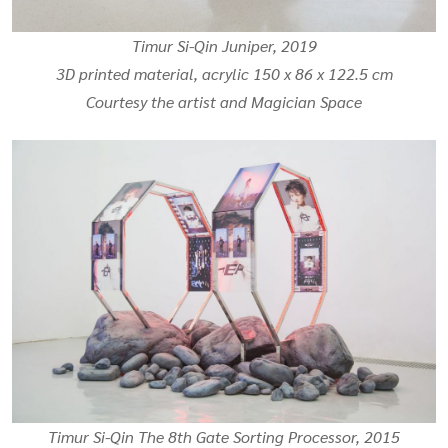
Timur Si-Qin Juniper, 2019
3D printed material, acrylic 150 x 86 x 122.5 cm
Courtesy the artist and Magician Space
Timur Si-Qin
The 8th Gate Sorting Processor
, 2015