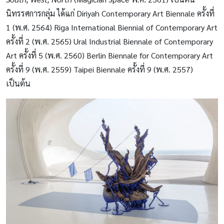
นิทรรศการกลุ่ม ได้แก่ Diriyah Contemporary Art Biennale ครั้งที่
1 (พ.ศ. 2564) Riga International Biennial of Contemporary Art
ครั้งที่ 2 (พ.ศ. 2565) Ural Industrial Biennale of Contemporary
Art ครั้งที่ 5 (พ.ศ. 2560) Berlin Biennale for Contemporary Art
ครั้งที่ 9 (พ.ศ. 2559) Taipei Biennale ครั้งที่ 9 (พ.ศ. 2557)
เป็นต้น