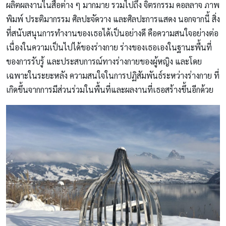
ผลิตผลงานในสื่อต่าง ๆ มากมาย รวมไปถึง จิตรกรรม คอลลาจ ภาพ
พิมพ์ ประติมากรรม ศิลปะจัดวาง และศิลปะการแสดง นอกจากนี้ สิ่ง
ที่สนับสนุนการทำงานของเธอได้เป็นอย่างดี คือความสนใจอย่างต่อ
เนื่องในความเป็นไปได้ของร่างกาย ร่างของเธอเองในฐานะพื้นที่
ของการรับรู้ และประสบการณ์ทางร่างกายของผู้หญิง และโดย
เฉพาะในระยะหลัง ความสนใจในการปฏิสัมพันธ์ระหว่างร่างกาย ที่
เกิดขึ้นจากการมีส่วนร่วมในพื้นที่และผลงานที่เธอสร้างขึ้นอีกด้วย