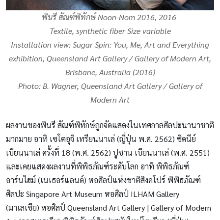
พินรี สัณฑ์พิทักษ์
Noon-Nom 2016,
2016
Textile, synthetic fiber Size variable
Installation view: Sugar Spin: You, Me, Art and Everything
exhibition, Queensland Art Gallery / Gallery of Modern Art,
Brisbane, Australia (2016)
Photo: B. Wagner, Queensland Art Gallery / Gallery of
Modern Art
ผลงานของพินรี สัณฑ์พิทักษ์ถูกจัดแสดงในเทศกาลศิลปะนานาชาติ
มากมาย อาทิ เซโตอุจิ เทรียนนาเล่ (ญี่ปุ่น พ.ศ. 2562) ซิดนีย์
เบียนนาเล่ ครั้งที่ 18 (พ.ศ. 2562) ปูซาน เบียนนาเล่ (พ.ศ. 2551)
และเคยแสดงผลงานที่พิพิธภัณฑ์ระดับโลก อาทิ พิพิธภัณฑ์
อาร์นไฮม์ (เนเธอร์แลนด์) หอศิลป์แห่งชาติสิงคโปร์ พิพิธภัณฑ์
ศิลปะ Singapore Art Museum หอศิลป์ ILHAM Gallery
(มาเลเซีย) หอศิลป์ Queensland Art Gallery | Gallery of Modern