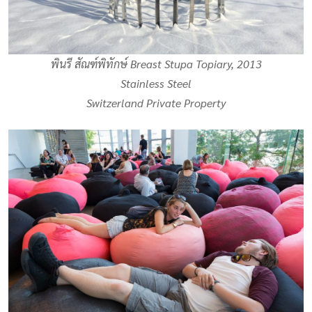
พินรี สัณฑ์พิทักษ์
Breast Stupa Topiary
, 2013
Stainless Steel
Switzerland Private Property