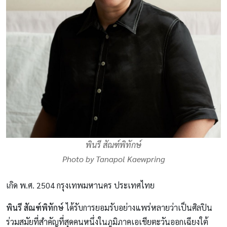
พินรี สัณฑ์พิทักษ์
Photo by Tanapol Kaewpring
เกิด พ.ศ. 2504 กรุงเทพมหานคร ประเทศไทย
พินรี สัณฑ์พิทักษ์
ได้รับการยอมรับอย่างแพร่หลายว่าเป็นศิลปิน
ร่วมสมัยที่สำคัญที่สุดคนหนึ่งในภูมิภาคเอเชียตะวันออกเฉียงใต้