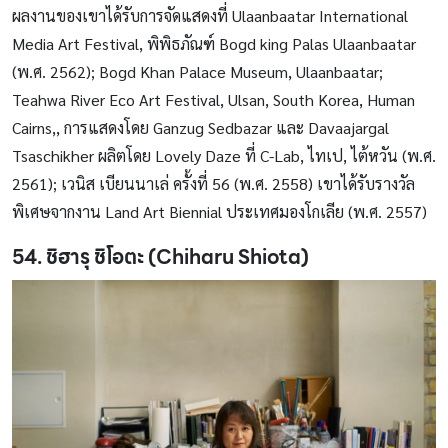
ผลงานของเขาได้รับการจัดแสดงที่ Ulaanbaatar International
Media Art Festival, พิพิธภัณฑ์ Bogd king Palas Ulaanbaatar
(พ.ศ. 2562); Bogd Khan Palace Museum, Ulaanbaatar;
Teahwa River Eco Art Festival, Ulsan, South Korea, Human
Cairns,, การแสดงโดย Ganzug Sedbazar และ Davaajargal
Tsaschikher ผลิตโดย Lovely Daze ที่ C-Lab, ไทเป, ไต้หวัน (พ.ศ.
2561); เวนิส เบียนนาเล่ ครั้งที่ 56 (พ.ศ. 2558) เขาได้รับรางวัล
พิเศษจากงาน Land Art Biennial ประเทศมองโกเลีย (พ.ศ. 2557)
54. ชิฮารุ ชิโอตะ (Chiharu Shiota)