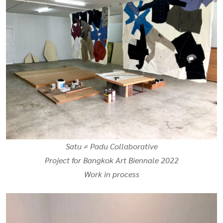
Satu ≠ Padu Collaborative
Project for Bangkok Art Biennale 2022
Work in process