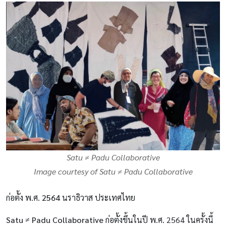
Satu ≠ Padu Collaborative
Image courtesy of Satu ≠ Padu Collaborative
ก่อตั้ง พ.ศ.
2564
นราธิวาส ประเทศไทย
Satu ≠ Padu Collaborative
ก่อตั้งขึ้นในปี พ.ศ. 2564 ในครั้งนี้