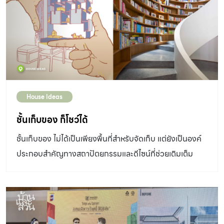
House Ideas
ชั้นเก็บของ ก็โชว์ได้
ชั้นเก็บของ ไม่ได้เป็นเพียงพื้นที่สำหรับจัดเก็บ แต่ยังเป็นองค์
ประกอบสำคัญทางสถาปัตยกรรมและดีไซน์ที่ช่วยเติมเต็ม
บรรยากาศของบ้าน