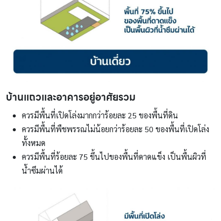
บ้านแถวและอาคารอยู่อาศัยรวม
ควรมีพื้นที่เปิดโล่งมากกว่าร้อยละ 25 ของพื้นที่ดิน
ควรมีพื้นที่พืชพรรณไม่น้อยกว่าร้อยละ 50 ของพื้นที่เปิดโล่ง
ทั้งหมด
ควรมีพื้นที่ร้อยละ 75 ขึ้นไปของพื้นที่ดาดแข็ง เป็นพื้นผิวที่
น้ำซึมผ่านได้