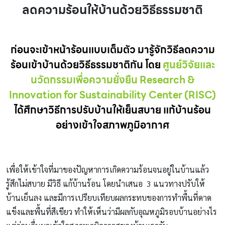
ลดความร้อนให้บ้านด้วยวิธีธรรมชาติ
ก่อนจะเข้าหน้าร้อนแบบเต็มตัว มารู้จักวิธีลดความ
ร้อนเข้าบ้านด้วยวิธีธรรมชาติกัน โดย
ศูนย์วิจัยและ
นวัตกรรมเพื่อความยั่งยืน Research &
Innovation for Sustainability Center (RISC)
ได้ศึกษาวิธีการปรับบ้านให้เย็นสบาย แก้บ้านร้อน
อย่างเข้าใจสภาพภูมิอากาศ
เพื่อให้เข้าใจที่มาของปัญหาการเกิดความร้อนจนอยู่ในบ้านแล้ว
รู้สึกไม่สบาย มีวิธี แก้บ้านร้อน โดยนำเสนอ 3 แนวทางปรับให้
บ้านเย็นลง และมีการเปรียบเทียบผลกระทบของการทำพื้นที่ดาด
แข็งและพื้นที่สีเขียว ทำให้เห็นว่ามีผลกับอุณหภูมิรอบบ้านอย่างไร