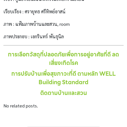
เรียบเรียง : ศรายุทธ ศรีทิพย์อาสน์
ภาพ : แฟ้มภาพบ้านและสวน, room
ภาพประกอบ : เอกรินทร์ พันธุนิล
การเลือกวัสดุที่ปลอดภัยเพื่อการอยู่อาศัยที่ดี ลด
เสี่ยงเกิดโรค
การปรับบ้านเพื่อสุขภาวะที่ดี ตามหลัก WELL
Building Standard
ติดตามบ้านและสวน
No related posts.