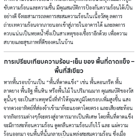
ซับความร้อนและความชื้น มีคุณสมบัติการป้องกันความร้อนได้เป็น
อย่างดี จึงจะสามารถลดการสะสมความร้อนในเนื้อวัสดุ ลดการ
ถ่ายเทความร้อนจากภายนอกเข้าสู่ภายในอาคารได้ และลดการ
ควบแน่นเป็นหยดน้ำซึ่งเป็นสาเหตุของเชื้อราอีกด้วย เพื่อความ
สบายและสุขภาพที่ดีของคนในบ้าน
การเปรียบเทียบความร้อน-เย็น ของ พื้นที่ดาดแข็ง –
พื้นที่สีเขียว
หากพื้นรอบบ้านเป็น “พื้นที่ดาดแข็ง” เช่น พื้นคอนกรีต พื้น
ลาดยาง พื้นอิฐ พื้นหิน หรือพื้นไม้ ในปริมาณมาก คุณสมบัติของวัส
ดุนั้นๆ จะเป็นสาเหตุหนึ่งที่ทำให้อุณหภูมิโดยรอบเพิ่มสูงขึ้น แสง
จากดวงอาทิตย์ที่ส่องจ้าเข้ามาก็จะแยงตาโดยตรง และเสียงสะท้อน
จากกิจกรรมต่างๆก็จะตรงสู่อาคารมากเป็นพิเศษ โดยพื้นที่ดาดแข็ง
จะมีการสะท้อนความร้อน ดูดกลืนความร้อนเก็บไว้ และ แผ่ความ
ร้อนออกมา จนพื้นที่นั้นกลายเป็นแหล่งสะสมความร้อน ซึ่งเมื่อ