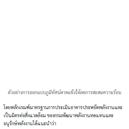
ตัวอย่างการออกแบบภูมิทัศน์ดาดแข็งให้ลดการสะสมความร้อน
โดยหลักเกณฑ์มาตรฐานการประเมินอาคารประหยัดพลังงานและ
เป็นมิตรต่อสิ่งแวดล้อม ของกรมพัฒนาพลังงานทดแทนและ
อนุรักษ์พลังงานได้แนะนำว่า