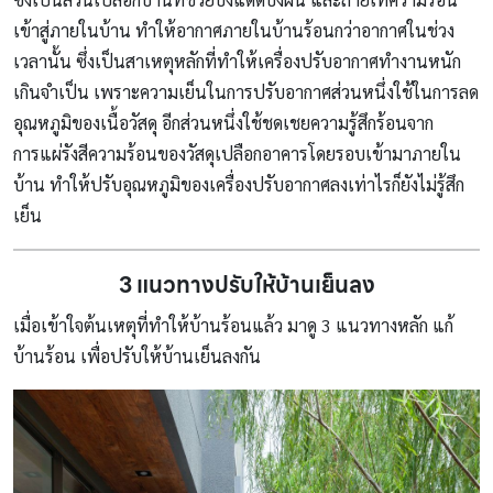
เข้าสู่ภายในบ้าน ทำให้อากาศภายในบ้านร้อนกว่าอากาศในช่วง
เวลานั้น ซึ่งเป็นสาเหตุหลักที่ทำให้เครื่องปรับอากาศทำงานหนัก
เกินจำเป็น เพราะความเย็นในการปรับอากาศส่วนหนึ่งใช้ในการลด
อุณหภูมิของเนื้อวัสดุ อีกส่วนหนึ่งใช้ชดเชยความรู้สึกร้อนจาก
การแผ่รังสีความร้อนของวัสดุเปลือกอาคารโดยรอบเข้ามาภายใน
บ้าน ทำให้ปรับอุณหภูมิของเครื่องปรับอากาศลงเท่าไรก็ยังไม่รู้สึก
เย็น
3 แนวทางปรับให้บ้านเย็นลง
เมื่อเข้าใจต้นเหตุที่ทำให้บ้านร้อนแล้ว มาดู 3 แนวทางหลัก แก้
บ้านร้อน เพื่อปรับให้บ้านเย็นลงกัน