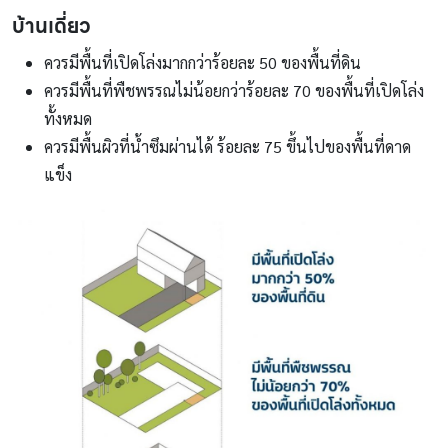
บ้านเดี่ยว
ควรมีพื้นที่เปิดโล่งมากกว่าร้อยละ 50 ของพื้นที่ดิน
ควรมีพื้นที่พืชพรรณไม่น้อยกว่าร้อยละ 70 ของพื้นที่เปิดโล่ง
ทั้งหมด
ควรมีพื้นผิวที่น้ำซึมผ่านได้ ร้อยละ 75 ขึ้นไปของพื้นที่ดาด
แข็ง