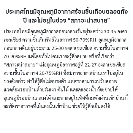
ประเทศไทยมีอุณหภูมิอากาศร้อนชื้นเกือบตลอดทั้ง
ปี และไม่อยู่ในช่วง “สภาวะน่าสบาย”
ประเทศไทยมีอุณหภูมิอากาศตอนกลางวันอยู่ระหว่าง 30-35 องศา
เซลเซียส ความชื้นสัมพัทธ์ในอากาศ 50-70%RH อุณหภูมิอากาศ
ตอนกลางคืนอยู่ประมาณ 25-30 องศาเซลเซียส ความชื้นในอากาศ
70-90%RH แต่โดยทั่วไปคนเราจะรู้สึกสบาย หรือที่เรียกว่า
“สภาวะน่าสบาย” เมื่ออุณหภูมิอากาศอยู่ที่ 22-27 องศาเซลเซียส
ความชื้นในอากาศ 20-75%RH ซึ่งสภาพอากาศบ้านเราไม่อยู่ใน
ช่วงดังกล่าว ทำให้รู้สึกไม่สบายตัว แต่หากสามารถปรับสภาพ
แวดล้อมรอบบ้านด้วยร่มเงา ต้นไม้ และละอองน้ำ ก็จะช่วยให้
อุณหภูมิรอบบ้านลดลงได้ และหากอยู่ในทิศที่ลมพัดผ่านเข้าบ้าน ก็
จะพัดพาอากาศที่เย็นลงนั้นเข้าบ้าน ช่วยให้รู้สึกเย็นลงได้