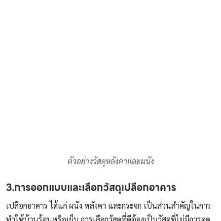
ตัวอย่างวัสดุหลังคาและผนัง
3.การออกแบบและเลือกวัสดุเปลือกอาคาร
เปลือกอาคาร ได้แก่ ผนัง หลังคา และกระจก เป็นส่วนสำคัญในการ
ทำให้บ้านร้อนหรือเย็น การเลือกวัสดุที่ดีต้องเป็นวัสดุที่ไม่มีการดูด