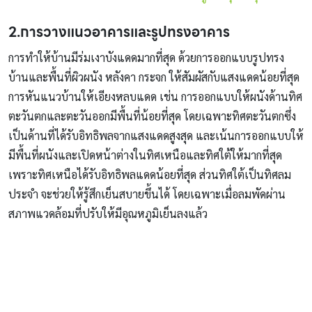
2.การวางแนวอาคารและรูปทรงอาคาร
การทำให้บ้านมีร่มเงาบังแดดมากที่สุด ด้วยการออกแบบรูปทรง
บ้านและพื้นที่ผิวผนัง หลังคา กระจก ให้สัมผัสกับแสงแดดน้อยที่สุด
การหันแนวบ้านให้เอียงหลบแดด เช่น การออกแบบให้ผนังด้านทิศ
ตะวันตกและตะวันออกมีพื้นที่น้อยที่สุด โดยเฉพาะทิศตะวันตกซึ่ง
เป็นด้านที่ได้รับอิทธิพลจากแสงแดดสูงสุด และเน้นการออกแบบให้
มีพื้นที่ผนังและเปิดหน้าต่างในทิศเหนือและทิศใต้ให้มากที่สุด
เพราะทิศเหนือได้รับอิทธิพลแดดน้อยที่สุด ส่วนทิศใต้เป็นทิศลม
ประจำ จะช่วยให้รู้สึกเย็นสบายขึ้นได้ โดยเฉพาะเมื่อลมพัดผ่าน
สภาพแวดล้อมที่ปรับให้มีอุณหภูมิเย็นลงแล้ว