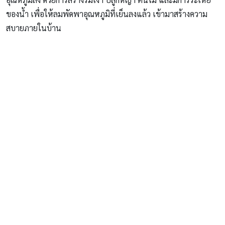
ของน้ำ เพื่อให้ลมพัดพาอุณหภูมิที่เย็นลงแล้ว เข้ามาสร้างความ
สบายภายในบ้าน