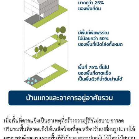
เมื่อพื้นที่ดาดแข็งเป็นสาเหตุที่สร้างความรู้สึกไม่สบาย การลด
ปริมาณพื้นที่ดาดแข็งให้เหลือน้อยที่สุด หรือปรับเปลี่ยนรูปแบบให้
เหมาะสมด้วยการแทรกพื้นที่สีเขียวจากการปลูกต้นไม้ใหญ่ มีสนาม