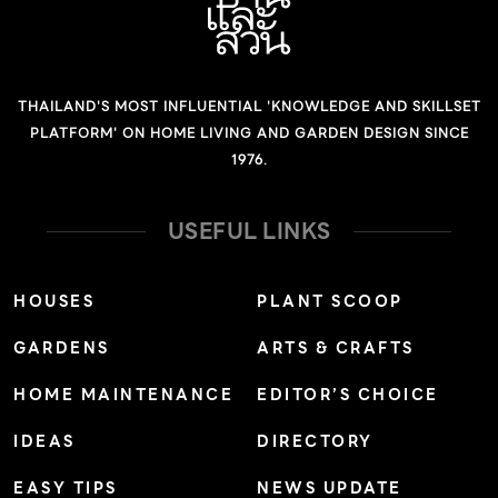
THAILAND'S MOST INFLUENTIAL 'KNOWLEDGE AND SKILLSET
PLATFORM' ON HOME LIVING AND GARDEN DESIGN SINCE
1976.
USEFUL LINKS
HOUSES
PLANT SCOOP
GARDENS
ARTS & CRAFTS
HOME MAINTENANCE
EDITOR’S CHOICE
IDEAS
DIRECTORY
EASY TIPS
NEWS UPDATE